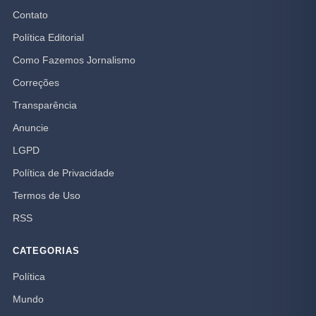
Contato
Política Editorial
Como Fazemos Jornalismo
Correções
Transparência
Anuncie
LGPD
Política de Privacidade
Termos de Uso
RSS
CATEGORIAS
Política
Mundo