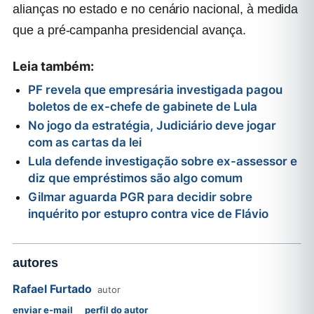
alianças no estado e no cenário nacional, à medida
que a pré-campanha presidencial avança.
Leia também:
PF revela que empresária investigada pagou
boletos de ex-chefe de gabinete de Lula
No jogo da estratégia, Judiciário deve jogar
com as cartas da lei
Lula defende investigação sobre ex-assessor e
diz que empréstimos são algo comum
Gilmar aguarda PGR para decidir sobre
inquérito por estupro contra vice de Flávio
autores
Rafael Furtado
autor
enviar e-mail
perfil do autor