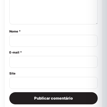
Nome *
E-mail *
Site