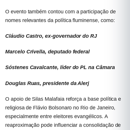
O evento também contou com a participação de
nomes relevantes da política fluminense, como:
Cláudio Castro, ex-governador do RJ
Marcelo Crivella, deputado federal
Sóstenes Cavalcante, líder do PL na Câmara
Douglas Ruas, presidente da Alerj
O apoio de Silas Malafaia reforça a base política e
religiosa de Flávio Bolsonaro no Rio de Janeiro,
especialmente entre eleitores evangélicos. A
reaproximação pode influenciar a consolidação de