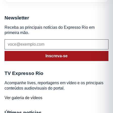
Newsletter
Receba as principais notícias do Expresso Rio em
primeira mão.
Inscreva-se
TV Expresso Rio
Acompanhe lives, reportagens em vídeo e os principais
conteúdos audiovisuais do portal.
Ver galeria de vídeos
Últimas notícias