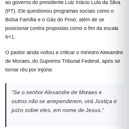
ao governo do presidente Luiz Inácio Lula da Silva
(PT). Ele questionou programas sociais como o
Bolsa Família e o Gás do Povo, além de se
posicionar contra propostas como o fim da escala
6×1.
O pastor ainda voltou a criticar o ministro Alexandre
de Moraes, do Supremo Tribunal Federal, após se
tornar réu por injúria:
“Se o senhor Alexandre de Moraes e
outros não se arrependerem, virá Justiça e
juízo sobre eles, em nome de Jesus.”