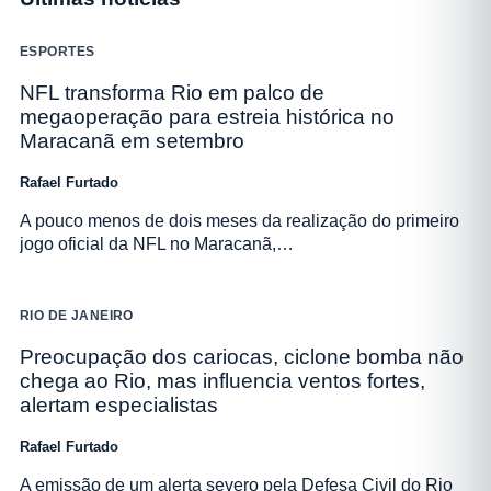
ESPORTES
NFL transforma Rio em palco de
megaoperação para estreia histórica no
Maracanã em setembro
Rafael Furtado
A pouco menos de dois meses da realização do primeiro
jogo oficial da NFL no Maracanã,…
RIO DE JANEIRO
Preocupação dos cariocas, ciclone bomba não
chega ao Rio, mas influencia ventos fortes,
alertam especialistas
Rafael Furtado
A emissão de um alerta severo pela Defesa Civil do Rio