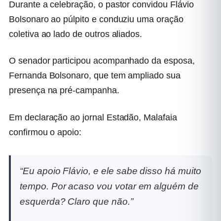
Durante a celebração, o pastor convidou Flávio
Bolsonaro ao púlpito e conduziu uma oração
coletiva ao lado de outros aliados.
O senador participou acompanhado da esposa,
Fernanda Bolsonaro, que tem ampliado sua
presença na pré-campanha.
Em declaração ao jornal Estadão, Malafaia
confirmou o apoio:
“Eu apoio Flávio, e ele sabe disso há muito
tempo. Por acaso vou votar em alguém de
esquerda? Claro que não.”