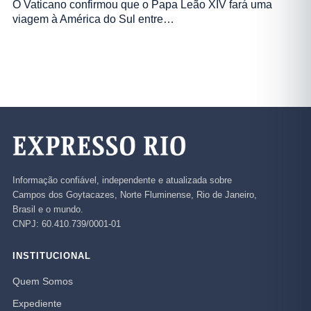
O Vaticano confirmou que o Papa Leão XIV fará uma
viagem à América do Sul entre…
Informação confiável, independente e atualizada sobre
Campos dos Goytacazes, Norte Fluminense, Rio de Janeiro,
Brasil e o mundo.
CNPJ: 60.410.739/0001-01
INSTITUCIONAL
Quem Somos
Expediente