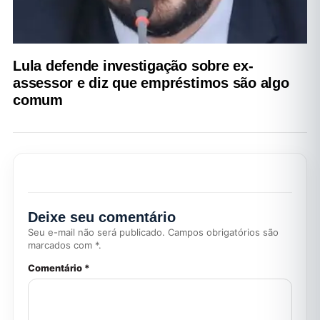
Lula defende investigação sobre ex-
assessor e diz que empréstimos são algo
comum
Deixe seu comentário
Seu e-mail não será publicado. Campos obrigatórios são
marcados com *.
Comentário *