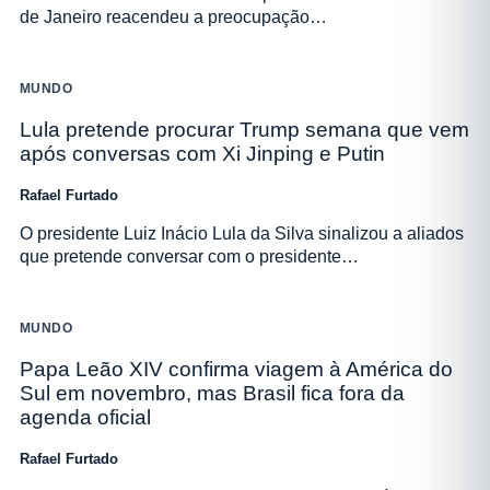
de Janeiro reacendeu a preocupação…
MUNDO
Lula pretende procurar Trump semana que vem
após conversas com Xi Jinping e Putin
Rafael Furtado
O presidente Luiz Inácio Lula da Silva sinalizou a aliados
que pretende conversar com o presidente…
MUNDO
Papa Leão XIV confirma viagem à América do
Sul em novembro, mas Brasil fica fora da
agenda oficial
Rafael Furtado