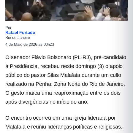
Por
Rafael Furtado
Rio de Janeiro
4 de Maio de 2026 às 00h23
O senador Flávio Bolsonaro (PL-RJ), pré-candidato
à Presidência, recebeu neste domingo (3) o apoio
público do pastor Silas Malafaia durante um culto
realizado na Penha, Zona Norte do Rio de Janeiro.
O gesto marca uma reaproximação entre os dois
após divergências no início do ano.
O encontro ocorreu em uma igreja liderada por
Malafaia e reuniu lideranças políticas e religiosas.