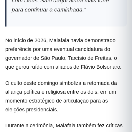
com Deus. Saio daqui ainda mais forte
para continuar a caminhada.”
No início de 2026, Malafaia havia demonstrado
preferência por uma eventual candidatura do
governador de São Paulo, Tarcísio de Freitas, o
que gerou ruído com aliados de Flávio Bolsonaro.
O culto deste domingo simboliza a retomada da
aliança política e religiosa entre os dois, em um
momento estratégico de articulação para as
eleições presidenciais.
Durante a cerimônia, Malafaia também fez críticas