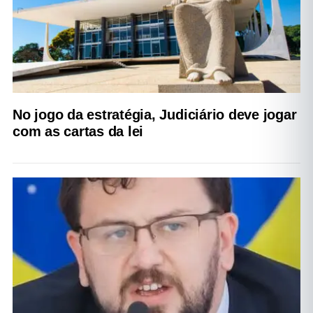
No jogo da estratégia, Judiciário deve jogar
com as cartas da lei