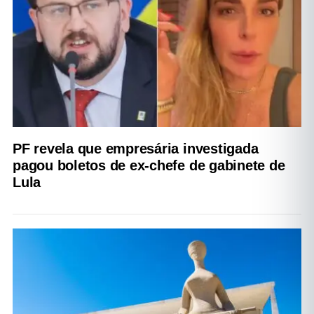
PF revela que empresária investigada
pagou boletos de ex-chefe de gabinete de
Lula