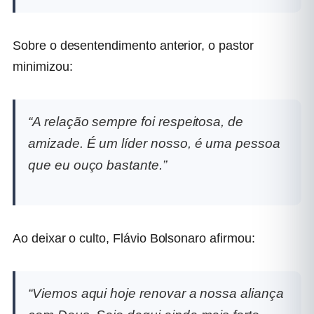
Sobre o desentendimento anterior, o pastor
minimizou:
“A relação sempre foi respeitosa, de
amizade. É um líder nosso, é uma pessoa
que eu ouço bastante.”
Ao deixar o culto, Flávio Bolsonaro afirmou:
“Viemos aqui hoje renovar a nossa aliança