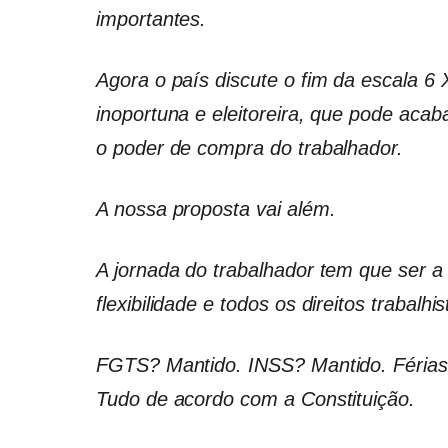
importantes.
Agora o país discute o fim da escala 6 
inoportuna e eleitoreira, que pode aca
o poder de compra do trabalhador.
A nossa proposta vai além.
A jornada do trabalhador tem que ser a 
flexibilidade e todos os direitos trabalhi
FGTS? Mantido. INSS? Mantido. Férias?
Tudo de acordo com a Constituição.