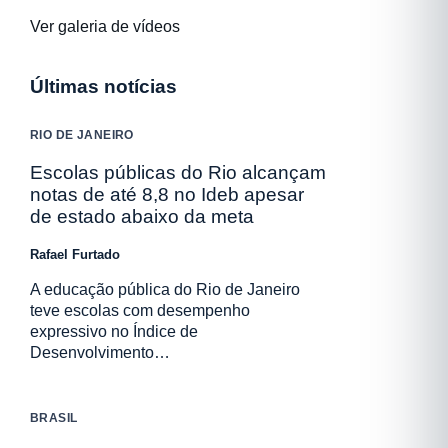
Ver galeria de vídeos
Últimas notícias
RIO DE JANEIRO
Escolas públicas do Rio alcançam
notas de até 8,8 no Ideb apesar
de estado abaixo da meta
Rafael Furtado
A educação pública do Rio de Janeiro
teve escolas com desempenho
expressivo no Índice de
Desenvolvimento…
BRASIL