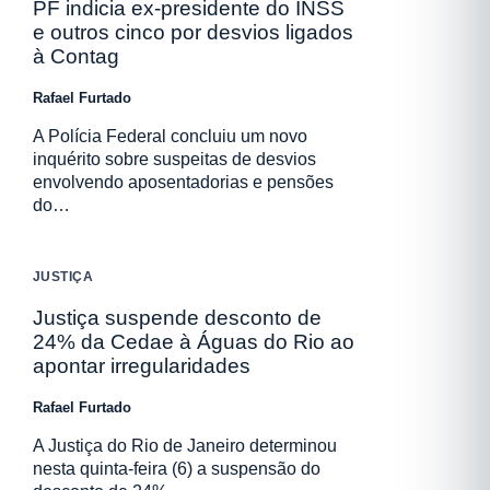
PF indicia ex-presidente do INSS
e outros cinco por desvios ligados
à Contag
Rafael Furtado
A Polícia Federal concluiu um novo
inquérito sobre suspeitas de desvios
envolvendo aposentadorias e pensões
do…
JUSTIÇA
Justiça suspende desconto de
24% da Cedae à Águas do Rio ao
apontar irregularidades
Rafael Furtado
A Justiça do Rio de Janeiro determinou
nesta quinta-feira (6) a suspensão do