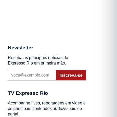
Newsletter
Receba as principais notícias do
Expresso Rio em primeira mão.
Inscreva-se
TV Expresso Rio
Acompanhe lives, reportagens em vídeo e
os principais conteúdos audiovisuais do
portal.