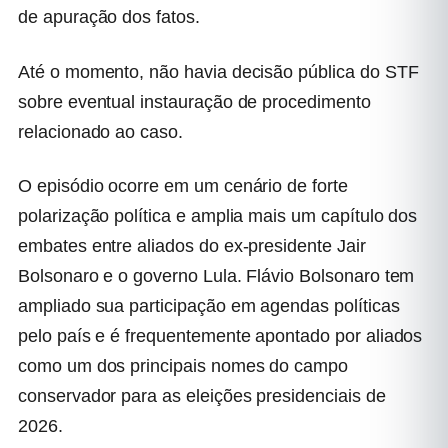
de apuração dos fatos.
Até o momento, não havia decisão pública do STF
sobre eventual instauração de procedimento
relacionado ao caso.
O episódio ocorre em um cenário de forte
polarização política e amplia mais um capítulo dos
embates entre aliados do ex-presidente Jair
Bolsonaro e o governo Lula. Flávio Bolsonaro tem
ampliado sua participação em agendas políticas
pelo país e é frequentemente apontado por aliados
como um dos principais nomes do campo
conservador para as eleições presidenciais de
2026.