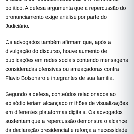
político. A defesa argumenta que a repercussão do
pronunciamento exige análise por parte do
Judiciário.
Os advogados também afirmam que, após a
divulgação do discurso, houve aumento de
publicações em redes sociais contendo mensagens
consideradas ofensivas ou ameaçadoras contra
Flávio Bolsonaro e integrantes de sua família.
Segundo a defesa, conteúdos relacionados ao
episódio teriam alcançado milhões de visualizações
em diferentes plataformas digitais. Os advogados
sustentam que a repercussão demonstra o alcance
da declaração presidencial e reforça a necessidade