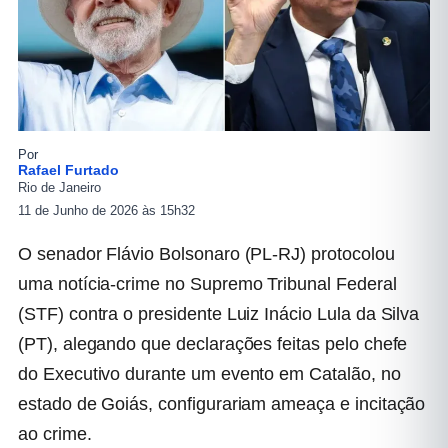
Por
Rafael Furtado
Rio de Janeiro
11 de Junho de 2026 às 15h32
O senador Flávio Bolsonaro (PL-RJ) protocolou
uma notícia-crime no Supremo Tribunal Federal
(STF) contra o presidente Luiz Inácio Lula da Silva
(PT), alegando que declarações feitas pelo chefe
do Executivo durante um evento em Catalão, no
estado de Goiás, configurariam ameaça e incitação
ao crime.