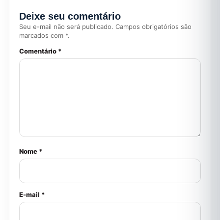
Deixe seu comentário
Seu e-mail não será publicado. Campos obrigatórios são
marcados com *.
Comentário *
Nome *
E-mail *