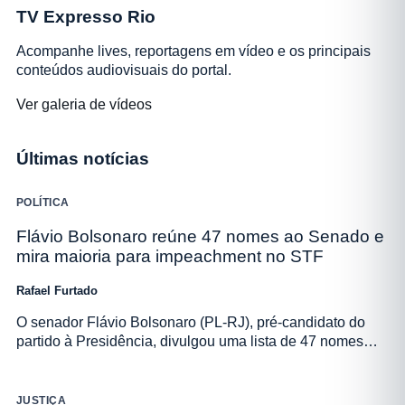
TV Expresso Rio
Acompanhe lives, reportagens em vídeo e os principais
conteúdos audiovisuais do portal.
Ver galeria de vídeos
Últimas notícias
POLÍTICA
Flávio Bolsonaro reúne 47 nomes ao Senado e
mira maioria para impeachment no STF
Rafael Furtado
O senador Flávio Bolsonaro (PL-RJ), pré-candidato do
partido à Presidência, divulgou uma lista de 47 nomes…
JUSTIÇA