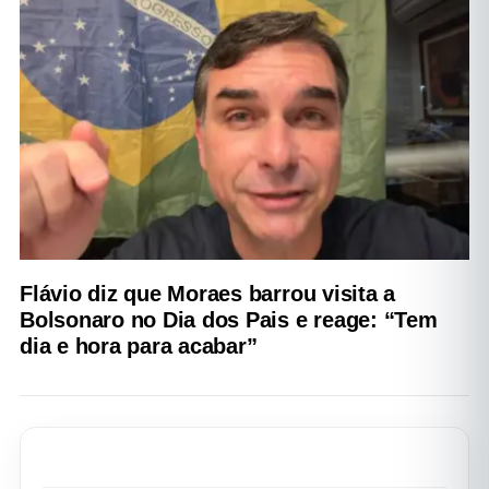
Flávio diz que Moraes barrou visita a
Bolsonaro no Dia dos Pais e reage: “Tem
dia e hora para acabar”