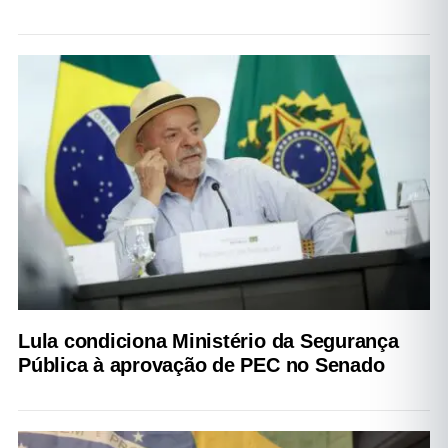
Lula condiciona Ministério da Segurança
Pública à aprovação de PEC no Senado