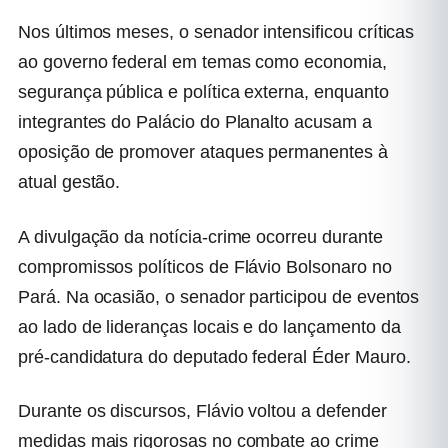
Nos últimos meses, o senador intensificou críticas
ao governo federal em temas como economia,
segurança pública e política externa, enquanto
integrantes do Palácio do Planalto acusam a
oposição de promover ataques permanentes à
atual gestão.
A divulgação da notícia-crime ocorreu durante
compromissos políticos de Flávio Bolsonaro no
Pará. Na ocasião, o senador participou de eventos
ao lado de lideranças locais e do lançamento da
pré-candidatura do deputado federal Éder Mauro.
Durante os discursos, Flávio voltou a defender
medidas mais rigorosas no combate ao crime