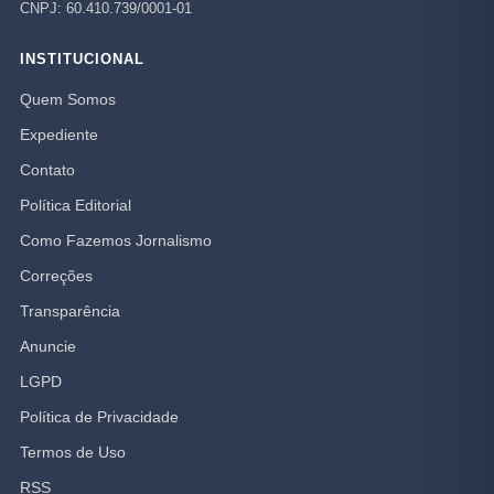
CNPJ: 60.410.739/0001-01
INSTITUCIONAL
Quem Somos
Expediente
Contato
Política Editorial
Como Fazemos Jornalismo
Correções
Transparência
Anuncie
LGPD
Política de Privacidade
Termos de Uso
RSS