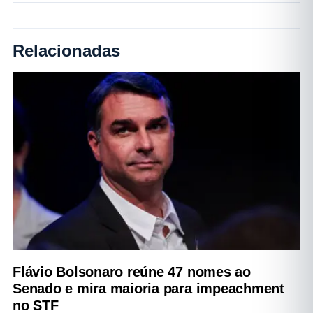
Relacionadas
Flávio Bolsonaro reúne 47 nomes ao
Senado e mira maioria para impeachment
no STF