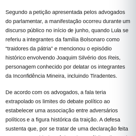
Segundo a petição apresentada pelos advogados
do parlamentar, a manifestação ocorreu durante um
discurso público no início de junho, quando Lula se
referiu a integrantes da família Bolsonaro como
“traidores da pátria” e mencionou o episódio
histórico envolvendo Joaquim Silvério dos Reis,
personagem conhecido por delatar os integrantes
da Inconfidência Mineira, incluindo Tiradentes.
De acordo com os advogados, a fala teria
extrapolado os limites do debate político ao
estabelecer uma associação entre adversários
políticos e a figura histórica da traição. A defesa
sustenta que, por se tratar de uma declaração feita