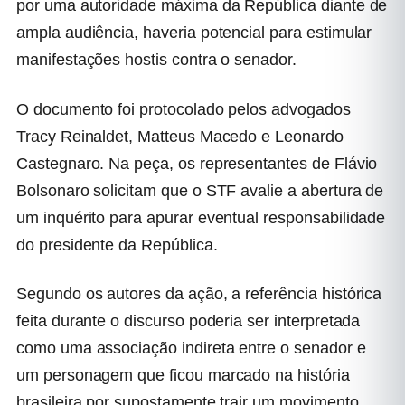
por uma autoridade máxima da República diante de
ampla audiência, haveria potencial para estimular
manifestações hostis contra o senador.
O documento foi protocolado pelos advogados
Tracy Reinaldet, Matteus Macedo e Leonardo
Castegnaro. Na peça, os representantes de Flávio
Bolsonaro solicitam que o STF avalie a abertura de
um inquérito para apurar eventual responsabilidade
do presidente da República.
Segundo os autores da ação, a referência histórica
feita durante o discurso poderia ser interpretada
como uma associação indireta entre o senador e
um personagem que ficou marcado na história
brasileira por supostamente trair um movimento