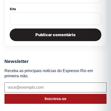
Site
Newsletter
Receba as principais notícias do Expresso Rio em
primeira mão.
Inscreva-se