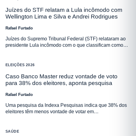
Juízes do STF relatam a Lula incômodo com
Wellington Lima e Silva e Andrei Rodrigues
Rafael Furtado
Juízes do Supremo Tribunal Federal (STF) relataram ao
presidente Lula incômodo com o que classificam como…
ELEIÇÕES 2026
Caso Banco Master reduz vontade de voto
para 38% dos eleitores, aponta pesquisa
Rafael Furtado
Uma pesquisa da Indexa Pesquisas indica que 38% dos
eleitores têm menos vontade de votar em…
SAÚDE