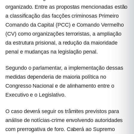
organizado. Entre as propostas mencionadas estão
a classificação das facções criminosas Primeiro
Comando da Capital (PCC) e Comando Vermelho
(CV) como organizações terroristas, a ampliação
da estrutura prisional, a redução da maioridade
penal e mudanças na legislação penal.
Segundo o parlamentar, a implementação dessas
medidas dependeria de maioria política no
Congresso Nacional e de alinhamento entre o
Executivo e o Legislativo.
O caso deverá seguir os trâmites previstos para
análise de notícias-crime envolvendo autoridades
com prerrogativa de foro. Caberá ao Supremo