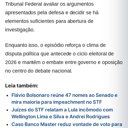
Tribunal Federal avaliar os argumentos
apresentados pela defesa e decidir se há
elementos suficientes para abertura de
investigação.
Enquanto isso, o episódio reforça o clima de
disputa política que antecede o ciclo eleitoral de
2026 e mantém o embate entre governo e oposição
no centro do debate nacional.
Leia também:
Flávio Bolsonaro reúne 47 nomes ao Senado e
mira maioria para impeachment no STF
Juízes do STF relatam a Lula incômodo com
Wellington Lima e Silva e Andrei Rodrigues
Caso Banco Master reduz vontade de voto para