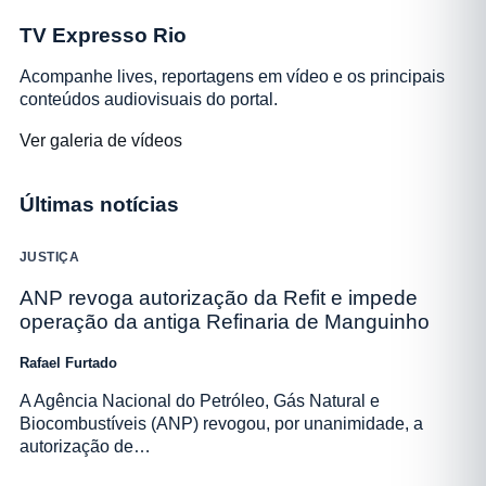
TV Expresso Rio
Acompanhe lives, reportagens em vídeo e os principais
conteúdos audiovisuais do portal.
Ver galeria de vídeos
Últimas notícias
JUSTIÇA
ANP revoga autorização da Refit e impede
operação da antiga Refinaria de Manguinho
Rafael Furtado
A Agência Nacional do Petróleo, Gás Natural e
Biocombustíveis (ANP) revogou, por unanimidade, a
autorização de…