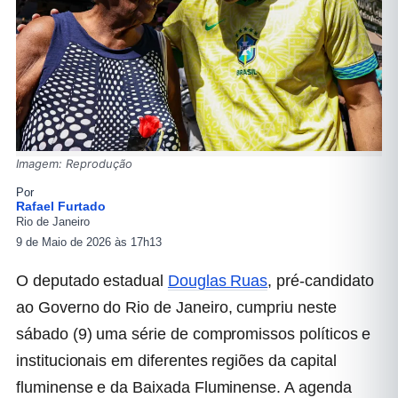
Imagem: Reprodução
Por
Rafael Furtado
Rio de Janeiro
9 de Maio de 2026 às 17h13
O deputado estadual
Douglas Ruas
, pré-candidato
ao Governo do
Rio de Janeiro
, cumpriu neste
sábado (9) uma série de compromissos políticos e
institucionais em diferentes regiões da capital
fluminense e da Baixada Fluminense. A agenda