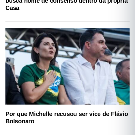
busca nome de consenso dentro da própria
Casa
Por que Michelle recusou ser vice de Flávio
Bolsonaro