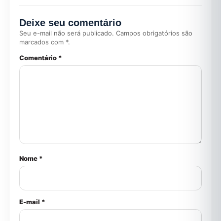
Deixe seu comentário
Seu e-mail não será publicado. Campos obrigatórios são
marcados com *.
Comentário *
Nome *
E-mail *