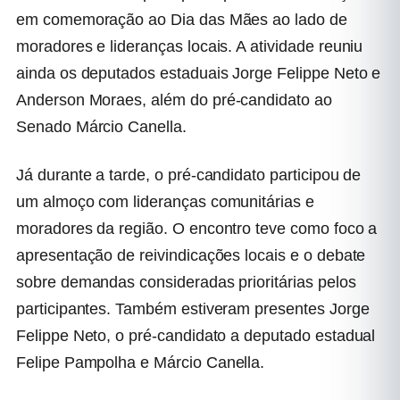
em comemoração ao Dia das Mães ao lado de
moradores e lideranças locais. A atividade reuniu
ainda os deputados estaduais
Jorge Felippe Neto
e
Anderson Moraes
, além do pré-candidato ao
Senado
Márcio Canella
.
Já durante a tarde, o pré-candidato participou de
um almoço com lideranças comunitárias e
moradores da região. O encontro teve como foco a
apresentação de reivindicações locais e o debate
sobre demandas consideradas prioritárias pelos
participantes. Também estiveram presentes Jorge
Felippe Neto, o pré-candidato a deputado estadual
Felipe Pampolha
e Márcio Canella.