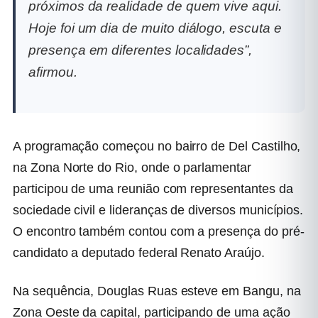
próximos da realidade de quem vive aqui.
Hoje foi um dia de muito diálogo, escuta e
presença em diferentes localidades”,
afirmou.
A programação começou no bairro de
Del Castilho
,
na Zona Norte do Rio, onde o parlamentar
participou de uma reunião com representantes da
sociedade civil e lideranças de diversos municípios.
O encontro também contou com a presença do pré-
candidato a deputado federal
Renato Araújo
.
Na sequência, Douglas Ruas esteve em
Bangu
, na
Zona Oeste da capital, participando de uma ação