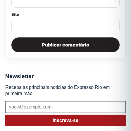
Site
Newsletter
Receba as principais notícias do Expresso Rio em
primeira mão.
Inscreva-se