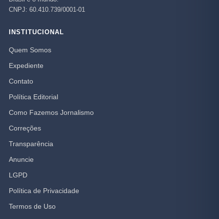
CNPJ: 60.410.739/0001-01
INSTITUCIONAL
Quem Somos
Expediente
Contato
Política Editorial
Como Fazemos Jornalismo
Correções
Transparência
Anuncie
LGPD
Política de Privacidade
Termos de Uso