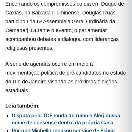
Encerrando os compromissos do dia em
Duque de
Caxias
, na Baixada Fluminense, Douglas Ruas
participou da 6ª Assembleia Geral Ordinária da
Cemaderj
. Durante o evento, o parlamentar
acompanhou debates e dialogou com lideranças
religiosas presentes.
A série de agendas ocorre em meio à
movimentação política de pré-candidatos no estado
do Rio de Janeiro visando as próximas eleições
estaduais.
Leia também:
Disputa pelo TCE muda de rumo e Alerj busca
nome de consenso dentro da própria Casa
Por que Michelle recusou ser vice de Flávio