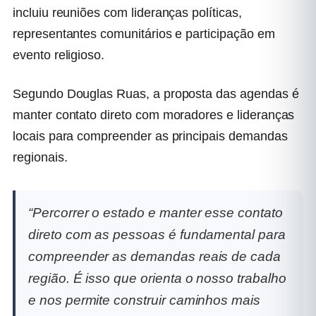
incluiu reuniões com lideranças políticas,
representantes comunitários e participação em
evento religioso.
Segundo Douglas Ruas, a proposta das agendas é
manter contato direto com moradores e lideranças
locais para compreender as principais demandas
regionais.
“Percorrer o estado e manter esse contato
direto com as pessoas é fundamental para
compreender as demandas reais de cada
região. É isso que orienta o nosso trabalho
e nos permite construir caminhos mais