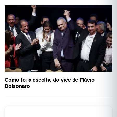
Como foi a escolhe do vice de Flávio
Bolsonaro