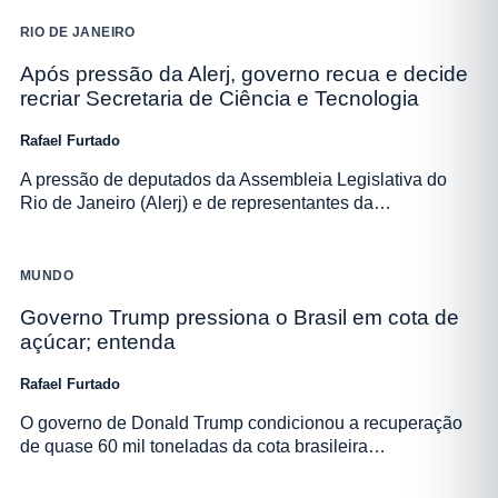
RIO DE JANEIRO
Após pressão da Alerj, governo recua e decide
recriar Secretaria de Ciência e Tecnologia
Rafael Furtado
A pressão de deputados da Assembleia Legislativa do
Rio de Janeiro (Alerj) e de representantes da…
MUNDO
Governo Trump pressiona o Brasil em cota de
açúcar; entenda
Rafael Furtado
O governo de Donald Trump condicionou a recuperação
de quase 60 mil toneladas da cota brasileira…