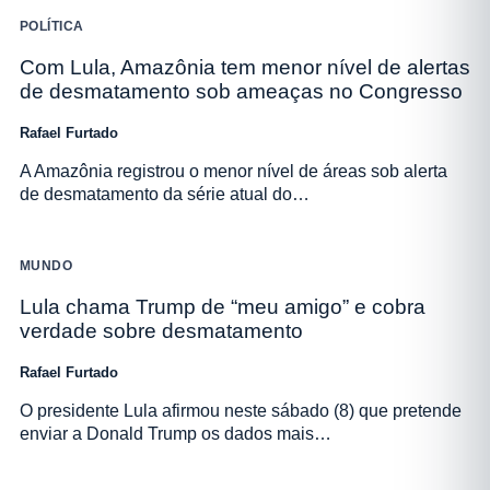
POLÍTICA
Com Lula, Amazônia tem menor nível de alertas
de desmatamento sob ameaças no Congresso
Rafael Furtado
A Amazônia registrou o menor nível de áreas sob alerta
de desmatamento da série atual do…
MUNDO
Lula chama Trump de “meu amigo” e cobra
verdade sobre desmatamento
Rafael Furtado
O presidente Lula afirmou neste sábado (8) que pretende
enviar a Donald Trump os dados mais…