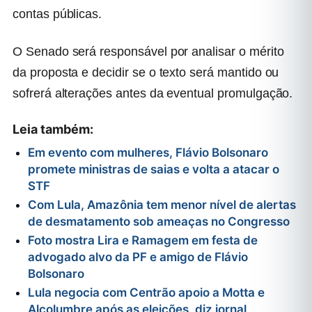
contas públicas.
O Senado será responsável por analisar o mérito
da proposta e decidir se o texto será mantido ou
sofrerá alterações antes da eventual promulgação.
Leia também:
Em evento com mulheres, Flávio Bolsonaro
promete ministras de saias e volta a atacar o
STF
Com Lula, Amazônia tem menor nível de alertas
de desmatamento sob ameaças no Congresso
Foto mostra Lira e Ramagem em festa de
advogado alvo da PF e amigo de Flávio
Bolsonaro
Lula negocia com Centrão apoio a Motta e
Alcolumbre após as eleições, diz jornal