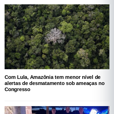
Com Lula, Amazônia tem menor nível de
alertas de desmatamento sob ameaças no
Congresso