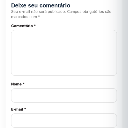
Deixe seu comentário
Seu e-mail não será publicado. Campos obrigatórios são
marcados com *.
Comentário *
Nome *
E-mail *