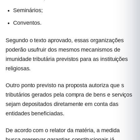
Seminários;
Conventos.
Segundo o texto aprovado, essas organizações
poderão usufruir dos mesmos mecanismos de
imunidade tributária previstos para as instituições
religiosas.
Outro ponto previsto na proposta autoriza que s
tributários gerados pela compra de bens e serviços
sejam depositados diretamente em conta das
entidades beneficiadas.
De acordo com o relator da matéria, a medida
busca preservar garantias constitucionais já