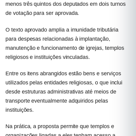
menos três quintos dos deputados em dois turnos
de votação para ser aprovada.
O texto aprovado amplia a imunidade tributária
para despesas relacionadas à implantação,
manutenção e funcionamento de igrejas, templos
religiosos e instituições vinculadas.
Entre os itens abrangidos estão bens e serviços
utilizados pelas entidades religiosas, o que inclui
desde estruturas administrativas até meios de
transporte eventualmente adquiridos pelas
instituições.
Na prática, a proposta permite que templos e
organizações ligadas a eles tenham acesso a