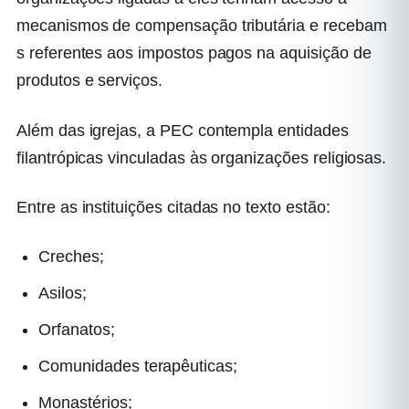
mecanismos de compensação tributária e recebam
s referentes aos impostos pagos na aquisição de
produtos e serviços.
Além das igrejas, a PEC contempla entidades
filantrópicas vinculadas às organizações religiosas.
Entre as instituições citadas no texto estão:
Creches;
Asilos;
Orfanatos;
Comunidades terapêuticas;
Monastérios;