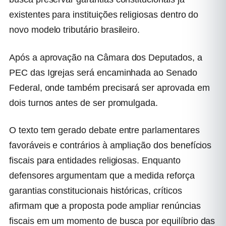
existentes para instituições religiosas dentro do
novo modelo tributário brasileiro.
Após a aprovação na Câmara dos Deputados, a
PEC das Igrejas será encaminhada ao Senado
Federal, onde também precisará ser aprovada em
dois turnos antes de ser promulgada.
O texto tem gerado debate entre parlamentares
favoráveis e contrários à ampliação dos benefícios
fiscais para entidades religiosas. Enquanto
defensores argumentam que a medida reforça
garantias constitucionais históricas, críticos
afirmam que a proposta pode ampliar renúncias
fiscais em um momento de busca por equilíbrio das