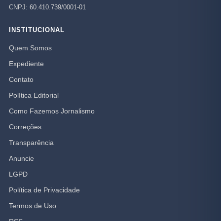
CNPJ: 60.410.739/0001-01
INSTITUCIONAL
Quem Somos
Expediente
Contato
Política Editorial
Como Fazemos Jornalismo
Correções
Transparência
Anuncie
LGPD
Política de Privacidade
Termos de Uso