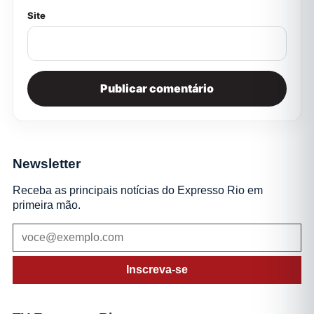
Site
Newsletter
Receba as principais notícias do Expresso Rio em
primeira mão.
Inscreva-se