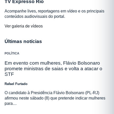
TV Expresso Rio
Acompanhe lives, reportagens em vídeo e os principais
conteúdos audiovisuais do portal.
Ver galeria de vídeos
Últimas notícias
POLÍTICA
Em evento com mulheres, Flávio Bolsonaro
promete ministras de saias e volta a atacar o
STF
Rafael Furtado
O candidato à Presidência Flávio Bolsonaro (PL-RJ)
afirmou neste sábado (8) que pretende indicar mulheres
para…