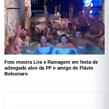
Foto mostra Lira e Ramagem em festa de
advogado alvo da PF e amigo de Flávio
Bolsonaro