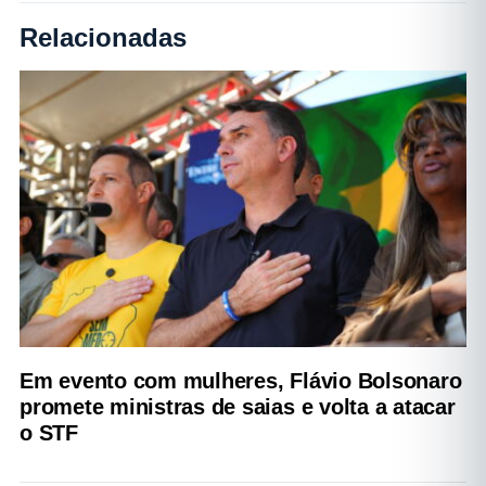
Relacionadas
Em evento com mulheres, Flávio Bolsonaro
promete ministras de saias e volta a atacar
o STF