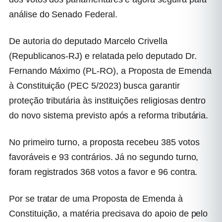
análise do Senado Federal.
De autoria do deputado Marcelo Crivella
(Republicanos-RJ) e relatada pelo deputado Dr.
Fernando Máximo (PL-RO), a Proposta de Emenda
à Constituição (PEC 5/2023) busca garantir
proteção tributária às instituições religiosas dentro
do novo sistema previsto após a reforma tributária.
No primeiro turno, a proposta recebeu 385 votos
favoráveis e 93 contrários. Já no segundo turno,
foram registrados 368 votos a favor e 96 contra.
Por se tratar de uma Proposta de Emenda à
Constituição, a matéria precisava do apoio de pelo