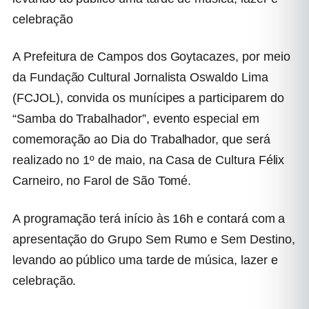
celebração
A Prefeitura de Campos dos Goytacazes, por meio
da Fundação Cultural Jornalista Oswaldo Lima
(FCJOL), convida os munícipes a participarem do
“Samba do Trabalhador”, evento especial em
comemoração ao Dia do Trabalhador, que será
realizado no 1º de maio, na Casa de Cultura Félix
Carneiro, no Farol de São Tomé.
A programação terá início às 16h e contará com a
apresentação do Grupo Sem Rumo e Sem Destino,
levando ao público uma tarde de música, lazer e
celebração.