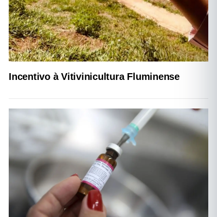
Incentivo à Vitivinicultura Fluminense