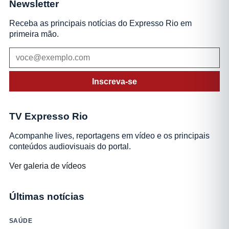
Newsletter
Receba as principais notícias do Expresso Rio em
primeira mão.
Inscreva-se
TV Expresso Rio
Acompanhe lives, reportagens em vídeo e os principais
conteúdos audiovisuais do portal.
Ver galeria de vídeos
Últimas notícias
SAÚDE