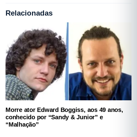
Relacionadas
Morre ator Edward Boggiss, aos 49 anos,
conhecido por “Sandy & Junior” e
“Malhação”