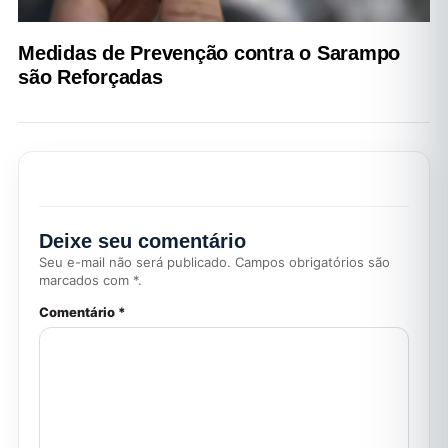
Medidas de Prevenção contra o Sarampo
são Reforçadas
Deixe seu comentário
Seu e-mail não será publicado. Campos obrigatórios são
marcados com *.
Comentário *