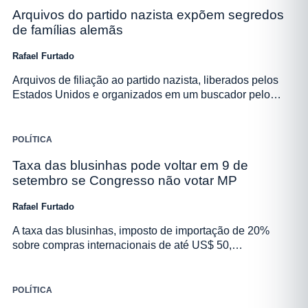
Arquivos do partido nazista expõem segredos
de famílias alemãs
Rafael Furtado
Arquivos de filiação ao partido nazista, liberados pelos
Estados Unidos e organizados em um buscador pelo…
POLÍTICA
Taxa das blusinhas pode voltar em 9 de
setembro se Congresso não votar MP
Rafael Furtado
A taxa das blusinhas, imposto de importação de 20%
sobre compras internacionais de até US$ 50,…
POLÍTICA