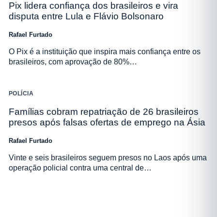
Pix lidera confiança dos brasileiros e vira
disputa entre Lula e Flávio Bolsonaro
Rafael Furtado
O Pix é a instituição que inspira mais confiança entre os
brasileiros, com aprovação de 80%…
POLÍCIA
Famílias cobram repatriação de 26 brasileiros
presos após falsas ofertas de emprego na Ásia
Rafael Furtado
Vinte e seis brasileiros seguem presos no Laos após uma
operação policial contra uma central de…