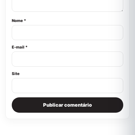
Nome *
E-mail *
Site