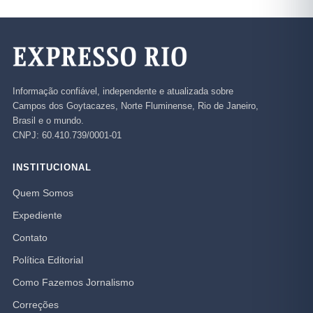
Informação confiável, independente e atualizada sobre
Campos dos Goytacazes, Norte Fluminense, Rio de Janeiro,
Brasil e o mundo.
CNPJ: 60.410.739/0001-01
INSTITUCIONAL
Quem Somos
Expediente
Contato
Política Editorial
Como Fazemos Jornalismo
Correções