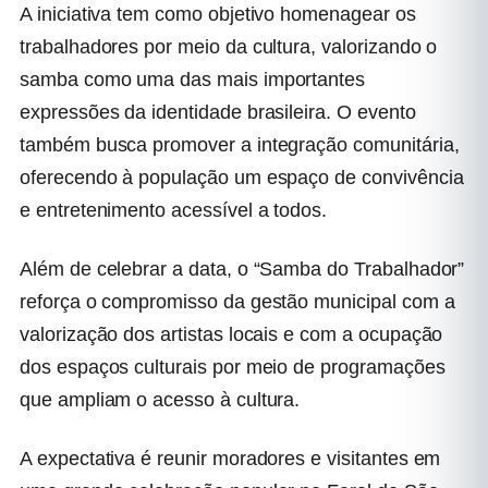
A iniciativa tem como objetivo homenagear os
trabalhadores por meio da cultura, valorizando o
samba como uma das mais importantes
expressões da identidade brasileira. O evento
também busca promover a integração comunitária,
oferecendo à população um espaço de convivência
e entretenimento acessível a todos.
Além de celebrar a data, o “Samba do Trabalhador”
reforça o compromisso da gestão municipal com a
valorização dos artistas locais e com a ocupação
dos espaços culturais por meio de programações
que ampliam o acesso à cultura.
A expectativa é reunir moradores e visitantes em