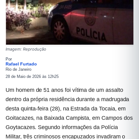
Imagem: Reprodução
Por
Rafael Furtado
Rio de Janeiro
28 de Maio de 2026 às 12h25
Um homem de 51 anos foi vítima de um assalto
dentro da própria residência durante a madrugada
desta quinta-feira (28), na Estrada da Tocaia, em
Goitacazes, na Baixada Campista, em Campos dos
Goytacazes. Segundo informações da Polícia
Militar, três criminosos encapuzados invadiram o