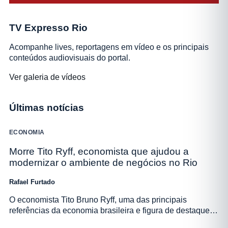
TV Expresso Rio
Acompanhe lives, reportagens em vídeo e os principais
conteúdos audiovisuais do portal.
Ver galeria de vídeos
Últimas notícias
ECONOMIA
Morre Tito Ryff, economista que ajudou a
modernizar o ambiente de negócios no Rio
Rafael Furtado
O economista Tito Bruno Ryff, uma das principais
referências da economia brasileira e figura de destaque…