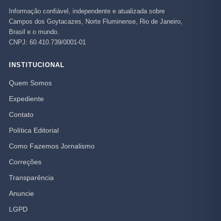
Informação confiável, independente e atualizada sobre
Campos dos Goytacazes, Norte Fluminense, Rio de Janeiro,
Brasil e o mundo.
CNPJ: 60.410.739/0001-01
INSTITUCIONAL
Quem Somos
Expediente
Contato
Política Editorial
Como Fazemos Jornalismo
Correções
Transparência
Anuncie
LGPD