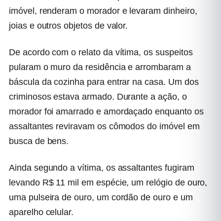
imóvel, renderam o morador e levaram dinheiro,
joias e outros objetos de valor.
De acordo com o relato da vítima, os suspeitos
pularam o muro da residência e arrombaram a
báscula da cozinha para entrar na casa. Um dos
criminosos estava armado. Durante a ação, o
morador foi amarrado e amordaçado enquanto os
assaltantes reviravam os cômodos do imóvel em
busca de bens.
Ainda segundo a vítima, os assaltantes fugiram
levando R$ 11 mil em espécie, um relógio de ouro,
uma pulseira de ouro, um cordão de ouro e um
aparelho celular.