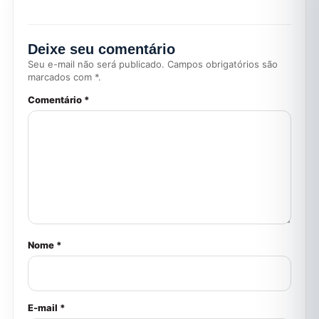
Deixe seu comentário
Seu e-mail não será publicado. Campos obrigatórios são
marcados com *.
Comentário *
Nome *
E-mail *