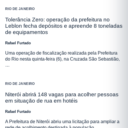
RIO DE JANEIRO
Tolerância Zero: operação da prefeitura no
Leblon fecha depósitos e apreende 8 toneladas
de equipamentos
Rafael Furtado
Uma operação de fiscalização realizada pela Prefeitura
do Rio nesta quinta-feira (6), na Cruzada São Sebastião,
…
RIO DE JANEIRO
Niterói abrirá 148 vagas para acolher pessoas
em situação de rua em hotéis
Rafael Furtado
A Prefeitura de Niterói abriu uma licitação para ampliar a
rede de acolhimento destinada à população…