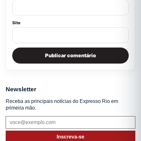
Site
Newsletter
Receba as principais notícias do Expresso Rio em
primeira mão.
Inscreva-se