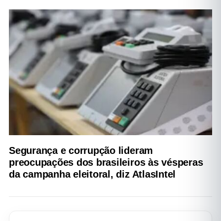
Segurança e corrupção lideram
preocupações dos brasileiros às vésperas
da campanha eleitoral, diz AtlasIntel