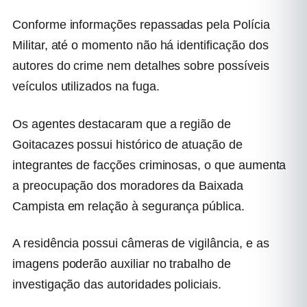
Conforme informações repassadas pela Polícia
Militar, até o momento não há identificação dos
autores do crime nem detalhes sobre possíveis
veículos utilizados na fuga.
Os agentes destacaram que a região de
Goitacazes possui histórico de atuação de
integrantes de facções criminosas, o que aumenta
a preocupação dos moradores da Baixada
Campista em relação à segurança pública.
A residência possui câmeras de vigilância, e as
imagens poderão auxiliar no trabalho de
investigação das autoridades policiais.