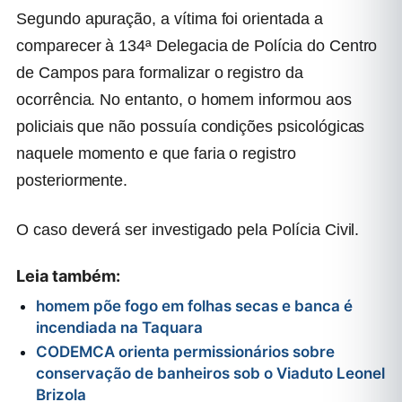
Segundo apuração, a vítima foi orientada a
comparecer à 134ª Delegacia de Polícia do Centro
de Campos para formalizar o registro da
ocorrência. No entanto, o homem informou aos
policiais que não possuía condições psicológicas
naquele momento e que faria o registro
posteriormente.
O caso deverá ser investigado pela Polícia Civil.
Leia também:
homem põe fogo em folhas secas e banca é
incendiada na Taquara
CODEMCA orienta permissionários sobre
conservação de banheiros sob o Viaduto Leonel
Brizola