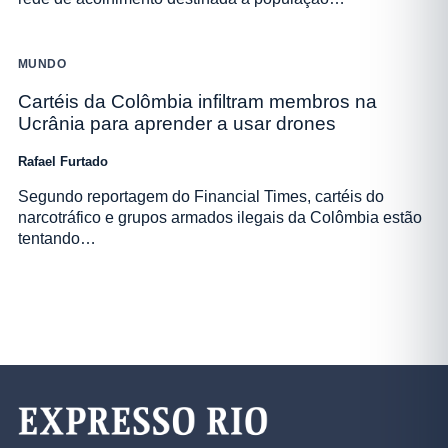
MUNDO
Cartéis da Colômbia infiltram membros na
Ucrânia para aprender a usar drones
Rafael Furtado
Segundo reportagem do Financial Times, cartéis do
narcotráfico e grupos armados ilegais da Colômbia estão
tentando…