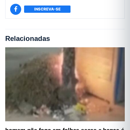
INSCREVA-SE
Relacionadas