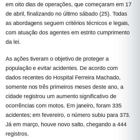
em oito dias de operações, que começaram em 17
de abril, finalizando no último sábado (25). Todas
as abordagens seguem critérios técnicos e legais,
com atuação dos agentes em estrito cumprimento
da lei.
As ações tiveram o objetivo de proteger a
população e evitar acidentes. De acordo com
dados recentes do Hospital Ferreira Machado,
somente nos três primeiros meses deste ano, a
cidade registrou um aumento significativo de
ocorrências com motos. Em janeiro, foram 335
acidentes; em fevereiro, o número subiu para 373.
Já em março, houve novo salto, chegando a 444
registros.