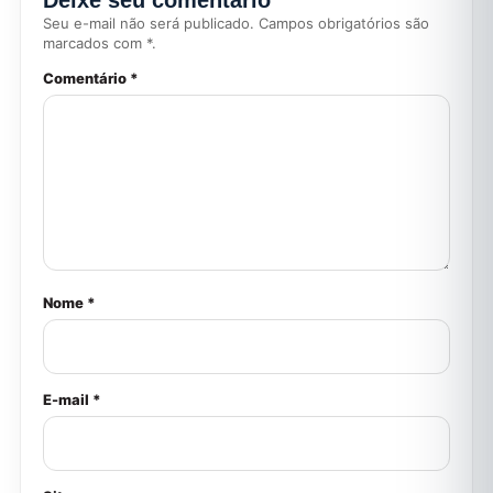
Deixe seu comentário
Seu e-mail não será publicado. Campos obrigatórios são
marcados com *.
Comentário *
Nome *
E-mail *