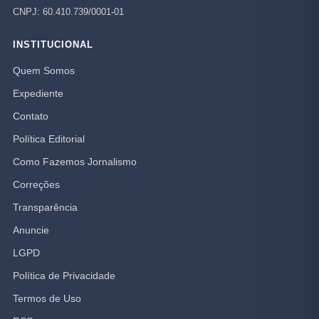
CNPJ: 60.410.739/0001-01
INSTITUCIONAL
Quem Somos
Expediente
Contato
Política Editorial
Como Fazemos Jornalismo
Correções
Transparência
Anuncie
LGPD
Política de Privacidade
Termos de Uso