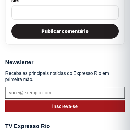
Site
Newsletter
Receba as principais notícias do Expresso Rio em
primeira mão.
Inscreva-se
TV Expresso Rio