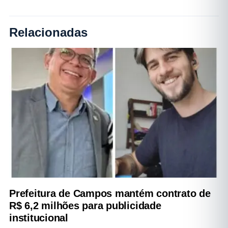
Relacionadas
Prefeitura de Campos mantém contrato de
R$ 6,2 milhões para publicidade
institucional