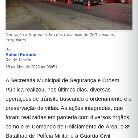
Operação integrada retira das ruas mais de 200 veículos
irregulares
Por
Rafael Furtado
Rio de Janeiro
28 de Abril de 2026 às 09h51
A Secretaria Municipal de Segurança e Ordem
Pública realizou, nos últimos dias, diversas
operações de trânsito buscando o ordenamento e a
preservação de vidas. As ações integradas, que
foram realizadas em parceria com diversos órgãos,
como o 6º Comando de Policiamento de Área, o 8º
Batalhão de Polícia Militar e a Guarda Civil