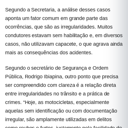
Segundo a Secretaria, a análise desses casos
aponta um fator comum em grande parte das
ocorrências, que são as irregularidades. Muitos
condutores estavam sem habilitação e, em diversos
casos, não utilizavam capacete, o que agrava ainda
mais as consequências dos acidentes.
Segundo o secretário de Segurança e Ordem
Pública, Rodrigo Ibiapina, outro ponto que precisa
ser compreendido com clareza é a relação direta
entre irregularidades no trânsito e a prática de
crimes. “Hoje, as motocicletas, especialmente
aquelas sem identificação ou com documentação
irregular, são amplamente utilizadas em delitos