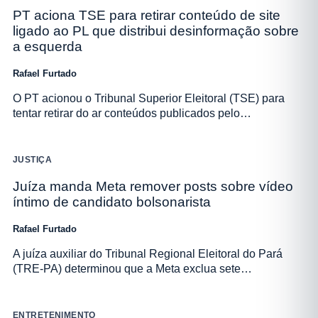
PT aciona TSE para retirar conteúdo de site
ligado ao PL que distribui desinformação sobre
a esquerda
Rafael Furtado
O PT acionou o Tribunal Superior Eleitoral (TSE) para
tentar retirar do ar conteúdos publicados pelo…
JUSTIÇA
Juíza manda Meta remover posts sobre vídeo
íntimo de candidato bolsonarista
Rafael Furtado
A juíza auxiliar do Tribunal Regional Eleitoral do Pará
(TRE-PA) determinou que a Meta exclua sete…
ENTRETENIMENTO