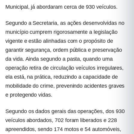
Municipal, já abordaram cerca de 930 veículos.
Segundo a Secretaria, as ações desenvolvidas no
município cumprem rigorosamente a legislação
vigente e estão alinhadas com o propósito de
garantir segurança, ordem pública e preservação
da vida. Ainda segundo a pasta, quando uma
operação retira de circulação veículos irregulares,
ela está, na prática, reduzindo a capacidade de
mobilidade do crime, prevenindo acidentes graves
e protegendo vidas.
Segundo os dados gerais das operações, dos 930
veículos abordados, 702 foram liberados e 228
apreendidos, sendo 174 motos e 54 automóveis,