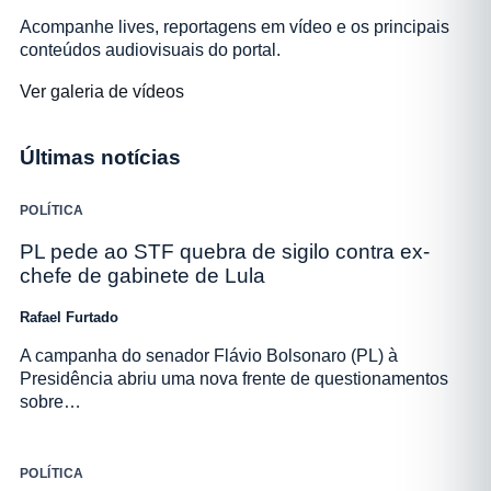
Acompanhe lives, reportagens em vídeo e os principais
conteúdos audiovisuais do portal.
Ver galeria de vídeos
Últimas notícias
POLÍTICA
PL pede ao STF quebra de sigilo contra ex-
chefe de gabinete de Lula
Rafael Furtado
A campanha do senador Flávio Bolsonaro (PL) à
Presidência abriu uma nova frente de questionamentos
sobre…
POLÍTICA