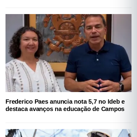
Frederico Paes anuncia nota 5,7 no Ideb e
destaca avanços na educação de Campos