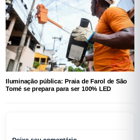
Iluminação pública: Praia de Farol de São
Tomé se prepara para ser 100% LED