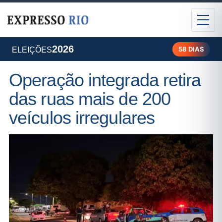
2026
58 DIAS
ELEIÇÕES
Operação integrada retira
das ruas mais de 200
veículos irregulares