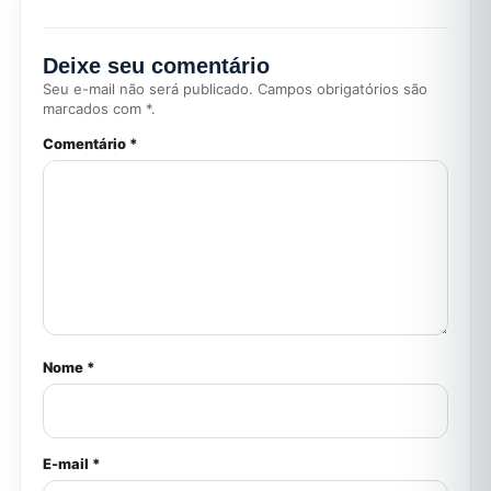
Deixe seu comentário
Seu e-mail não será publicado. Campos obrigatórios são
marcados com *.
Comentário *
Nome *
E-mail *