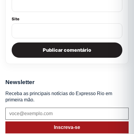
Site
Newsletter
Receba as principais notícias do Expresso Rio em
primeira mão.
Inscreva-se