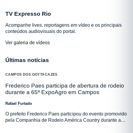
TV Expresso Rio
Acompanhe lives, reportagens em vídeo e os principais
conteúdos audiovisuais do portal.
Ver galeria de vídeos
Últimas notícias
CAMPOS DOS GOYTACAZES
Frederico Paes participa de abertura de rodeio
durante a 65ª ExpoAgro em Campos
Rafael Furtado
O prefeito Frederico Paes participou do evento promovido
pela Companhia de Rodeio América Country durante a…