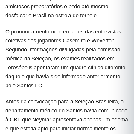
amistosos preparatórios e pode até mesmo
desfalcar o Brasil na estreia do torneio.
O pronunciamento ocorreu antes das entrevistas
coletivas dos jogadores Casemiro e Weverton.
Segundo informações divulgadas pela comissão
médica da Seleção, os exames realizados em
Teresópolis apontaram um quadro clínico diferente
daquele que havia sido informado anteriormente
pelo Santos FC.
Antes da convocação para a Seleção Brasileira, o
departamento médico do Santos havia comunicado
à CBF que Neymar apresentava apenas um edema
e que estaria apto para iniciar normalmente os