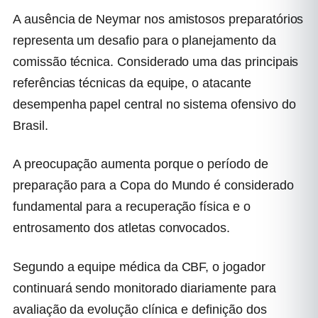
A ausência de Neymar nos amistosos preparatórios
representa um desafio para o planejamento da
comissão técnica. Considerado uma das principais
referências técnicas da equipe, o atacante
desempenha papel central no sistema ofensivo do
Brasil.
A preocupação aumenta porque o período de
preparação para a Copa do Mundo é considerado
fundamental para a recuperação física e o
entrosamento dos atletas convocados.
Segundo a equipe médica da CBF, o jogador
continuará sendo monitorado diariamente para
avaliação da evolução clínica e definição dos