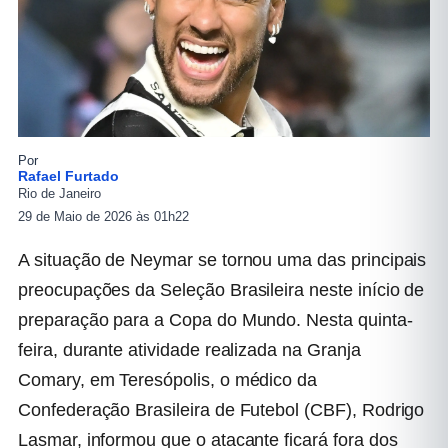
Por
Rafael Furtado
Rio de Janeiro
29 de Maio de 2026 às 01h22
A situação de Neymar se tornou uma das principais
preocupações da Seleção Brasileira neste início de
preparação para a Copa do Mundo. Nesta quinta-
feira, durante atividade realizada na Granja
Comary, em Teresópolis, o médico da
Confederação Brasileira de Futebol (CBF), Rodrigo
Lasmar, informou que o atacante ficará fora dos