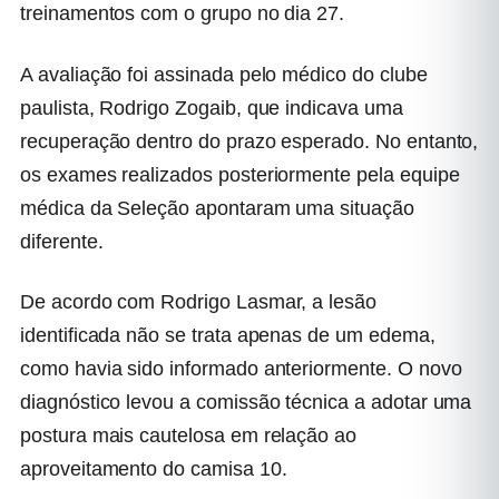
treinamentos com o grupo no dia 27.
A avaliação foi assinada pelo médico do clube
paulista, Rodrigo Zogaib, que indicava uma
recuperação dentro do prazo esperado. No entanto,
os exames realizados posteriormente pela equipe
médica da Seleção apontaram uma situação
diferente.
De acordo com Rodrigo Lasmar, a lesão
identificada não se trata apenas de um edema,
como havia sido informado anteriormente. O novo
diagnóstico levou a comissão técnica a adotar uma
postura mais cautelosa em relação ao
aproveitamento do camisa 10.