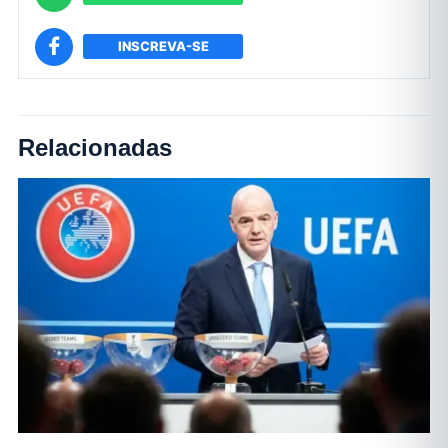
INSCREVA-SE
Relacionadas