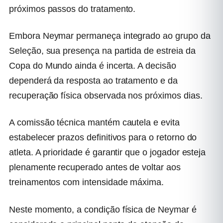
próximos passos do tratamento.
Embora Neymar permaneça integrado ao grupo da
Seleção, sua presença na partida de estreia da
Copa do Mundo ainda é incerta. A decisão
dependerá da resposta ao tratamento e da
recuperação física observada nos próximos dias.
A comissão técnica mantém cautela e evita
estabelecer prazos definitivos para o retorno do
atleta. A prioridade é garantir que o jogador esteja
plenamente recuperado antes de voltar aos
treinamentos com intensidade máxima.
Neste momento, a condição física de Neymar é