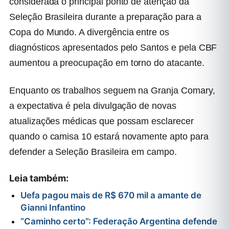
considerada o principal ponto de atenção da
Seleção Brasileira durante a preparação para a
Copa do Mundo. A divergência entre os
diagnósticos apresentados pelo Santos e pela CBF
aumentou a preocupação em torno do atacante.
Enquanto os trabalhos seguem na Granja Comary,
a expectativa é pela divulgação de novas
atualizações médicas que possam esclarecer
quando o camisa 10 estará novamente apto para
defender a Seleção Brasileira em campo.
Leia também:
Uefa pagou mais de R$ 670 mil a amante de
Gianni Infantino
“Caminho certo”: Federação Argentina defende