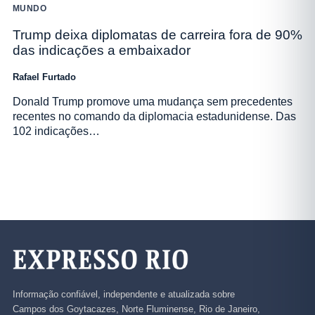
MUNDO
Trump deixa diplomatas de carreira fora de 90%
das indicações a embaixador
Rafael Furtado
Donald Trump promove uma mudança sem precedentes
recentes no comando da diplomacia estadunidense. Das
102 indicações…
Informação confiável, independente e atualizada sobre
Campos dos Goytacazes, Norte Fluminense, Rio de Janeiro,