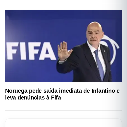
Noruega pede saída imediata de Infantino e
leva denúncias à Fifa