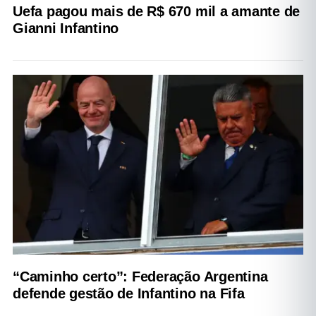
Uefa pagou mais de R$ 670 mil a amante de
Gianni Infantino
“Caminho certo”: Federação Argentina
defende gestão de Infantino na Fifa