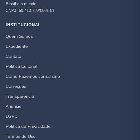
Brasil e o mundo.
CNPJ: 60.410.739/0001-01
INSTITUCIONAL
Quem Somos
Expediente
Contato
Política Editorial
Como Fazemos Jornalismo
Correções
Transparência
Anuncie
LGPD
Política de Privacidade
Termos de Uso