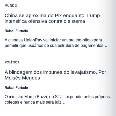
MUNDO
China se aproxima do Pix enquanto Trump
intensifica ofensiva contra o sistema
Rafael Furtado
A chinesa UnionPay vai iniciar um projeto-piloto para
permitir que usuários de sua estrutura de pagamentos…
POLÍTICA
A blindagem dos impunes do lavajatismo. Por
Moisés Mendes
Rafael Furtado
O ministro Marco Buzzi, do STJ, foi punido pelos próprios
colegas e nunca mais será juiz…