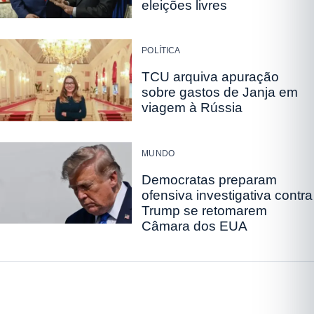
eleições livres
POLÍTICA
TCU arquiva apuração
sobre gastos de Janja em
viagem à Rússia
MUNDO
Democratas preparam
ofensiva investigativa contra
Trump se retomarem
Câmara dos EUA