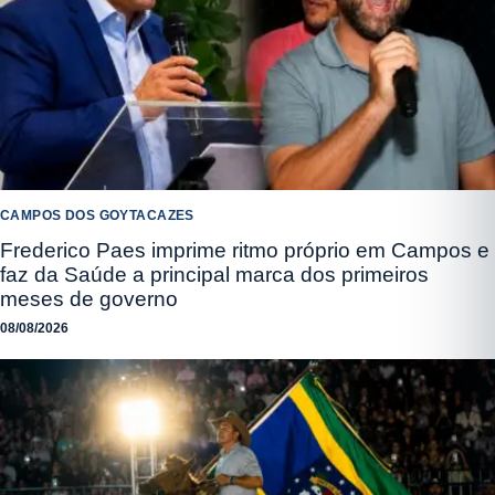
CAMPOS DOS GOYTACAZES
Frederico Paes imprime ritmo próprio em Campos e
faz da Saúde a principal marca dos primeiros
meses de governo
08/08/2026