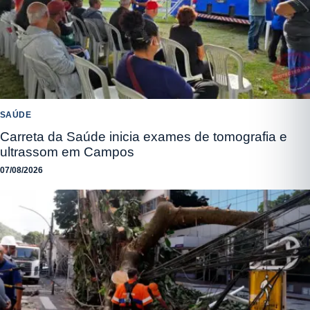
SAÚDE
Carreta da Saúde inicia exames de tomografia e
ultrassom em Campos
07/08/2026