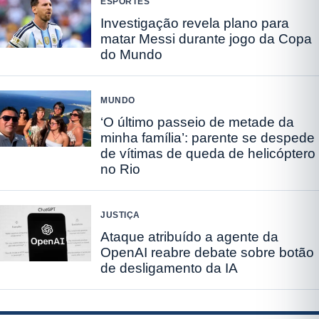
ESPORTES
Investigação revela plano para
matar Messi durante jogo da Copa
do Mundo
MUNDO
‘O último passeio de metade da
minha família’: parente se despede
de vítimas de queda de helicóptero
no Rio
JUSTIÇA
Ataque atribuído a agente da
OpenAI reabre debate sobre botão
de desligamento da IA