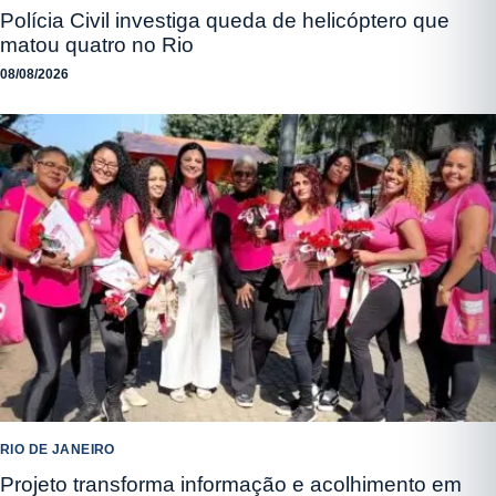
Polícia Civil investiga queda de helicóptero que
matou quatro no Rio
08/08/2026
RIO DE JANEIRO
Projeto transforma informação e acolhimento em