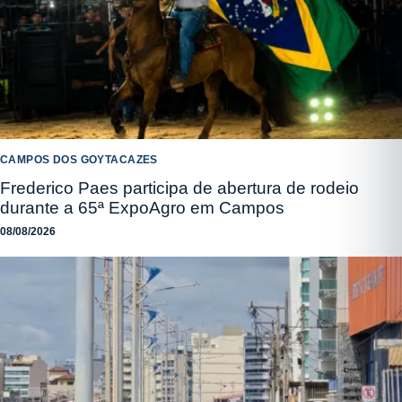
CAMPOS DOS GOYTACAZES
Frederico Paes participa de abertura de rodeio
durante a 65ª ExpoAgro em Campos
08/08/2026