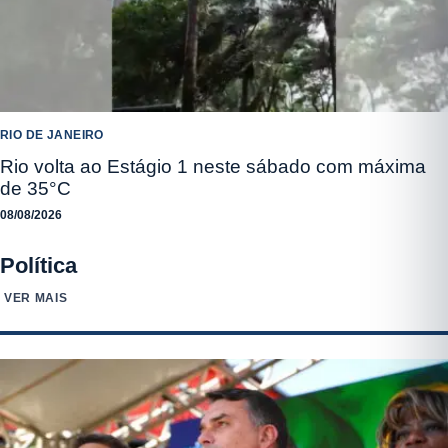
RIO DE JANEIRO
Rio volta ao Estágio 1 neste sábado com máxima
de 35°C
08/08/2026
Política
VER MAIS