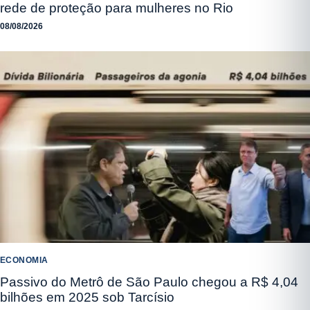
rede de proteção para mulheres no Rio
08/08/2026
ECONOMIA
Passivo do Metrô de São Paulo chegou a R$ 4,04
bilhões em 2025 sob Tarcísio