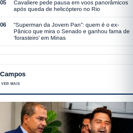
05
Cavaliere pede pausa em voos panorâmicos
após queda de helicóptero no Rio
06
“Superman da Jovem Pan”: quem é o ex-
Pânico que mira o Senado e ganhou fama de
‘forasteiro’ em Minas
Campos
VER MAIS