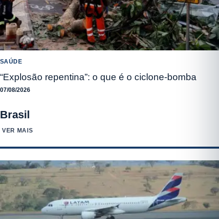
SAÚDE
“Explosão repentina”: o que é o ciclone-bomba
07/08/2026
Brasil
VER MAIS