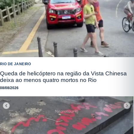
RIO DE JANEIRO
Queda de helicóptero na região da Vista Chinesa
deixa ao menos quatro mortos no Rio
08/08/2026