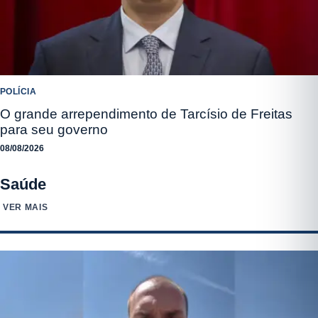
POLÍCIA
O grande arrependimento de Tarcísio de Freitas
para seu governo
08/08/2026
Saúde
VER MAIS