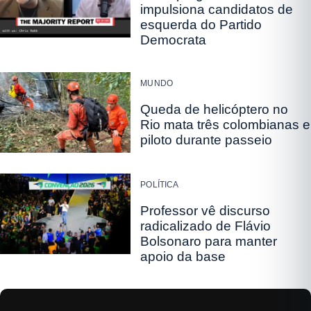
impulsiona candidatos de
esquerda do Partido
Democrata
MUNDO
Queda de helicóptero no
Rio mata três colombianas e
piloto durante passeio
POLÍTICA
Professor vê discurso
radicalizado de Flávio
Bolsonaro para manter
apoio da base