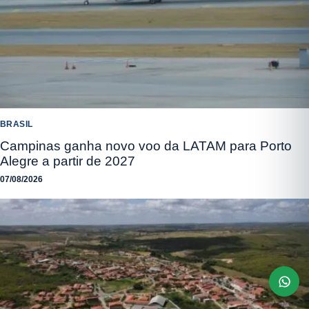
BRASIL
Campinas ganha novo voo da LATAM para Porto
Alegre a partir de 2027
07/08/2026