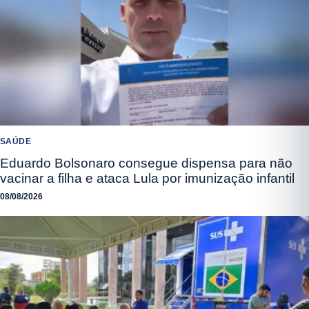
SAÚDE
Eduardo Bolsonaro consegue dispensa para não
vacinar a filha e ataca Lula por imunização infantil
08/08/2026