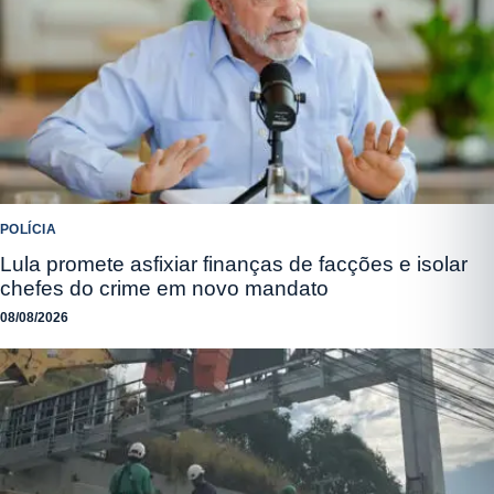
POLÍCIA
Lula promete asfixiar finanças de facções e isolar
chefes do crime em novo mandato
08/08/2026