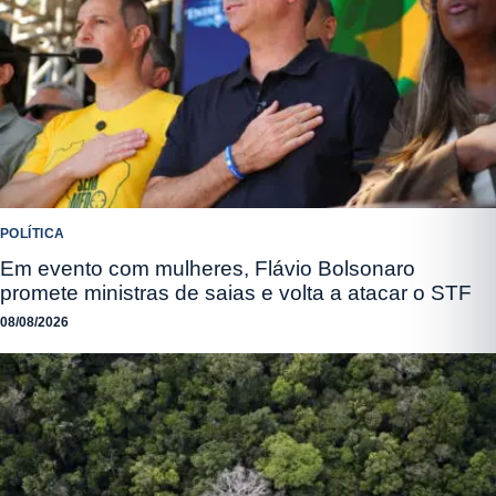
POLÍTICA
Em evento com mulheres, Flávio Bolsonaro
promete ministras de saias e volta a atacar o STF
08/08/2026