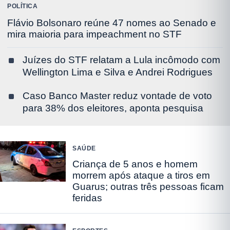
POLÍTICA
Flávio Bolsonaro reúne 47 nomes ao Senado e
mira maioria para impeachment no STF
Juízes do STF relatam a Lula incômodo com
Wellington Lima e Silva e Andrei Rodrigues
Caso Banco Master reduz vontade de voto
para 38% dos eleitores, aponta pesquisa
SAÚDE
Criança de 5 anos e homem
morrem após ataque a tiros em
Guarus; outras três pessoas ficam
feridas