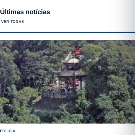
Últimas notícias
VER TODAS
POLÍCIA