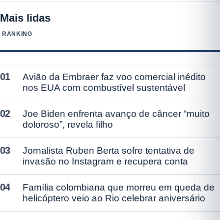
Mais lidas
RANKING
01
Avião da Embraer faz voo comercial inédito
nos EUA com combustível sustentável
02
Joe Biden enfrenta avanço de câncer “muito
doloroso”, revela filho
03
Jornalista Ruben Berta sofre tentativa de
invasão no Instagram e recupera conta
04
Família colombiana que morreu em queda de
helicóptero veio ao Rio celebrar aniversário