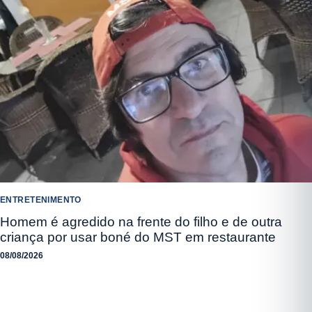
ENTRETENIMENTO
Homem é agredido na frente do filho e de outra
criança por usar boné do MST em restaurante
08/08/2026