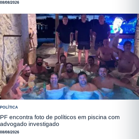
08/08/2026
POLÍTICA
PF encontra foto de políticos em piscina com
advogado investigado
08/08/2026