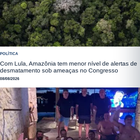
POLÍTICA
Com Lula, Amazônia tem menor nível de alertas de
desmatamento sob ameaças no Congresso
08/08/2026