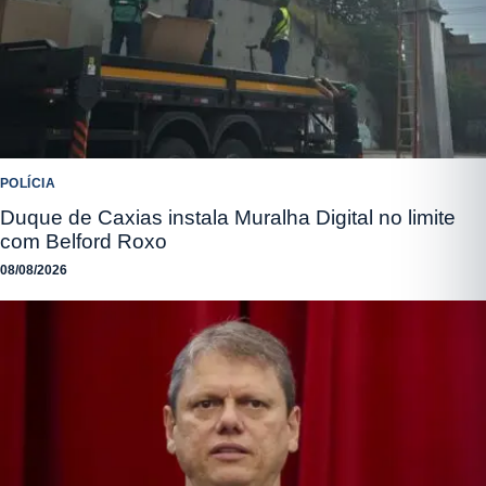
POLÍCIA
Duque de Caxias instala Muralha Digital no limite
com Belford Roxo
08/08/2026