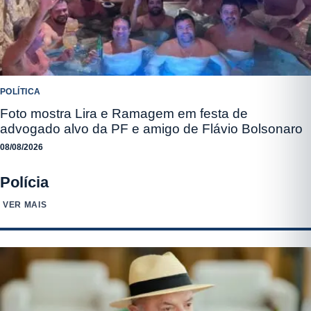
POLÍTICA
Foto mostra Lira e Ramagem em festa de
advogado alvo da PF e amigo de Flávio Bolsonaro
08/08/2026
Polícia
VER MAIS