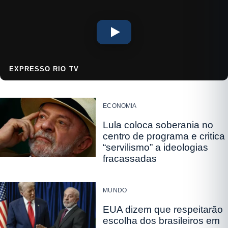
EXPRESSO RIO TV
ECONOMIA
Lula coloca soberania no
centro de programa e critica
“servilismo” a ideologias
fracassadas
MUNDO
EUA dizem que respeitarão
escolha dos brasileiros em