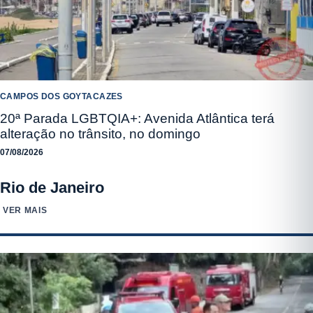
CAMPOS DOS GOYTACAZES
20ª Parada LGBTQIA+: Avenida Atlântica terá
alteração no trânsito, no domingo
07/08/2026
Rio de Janeiro
VER MAIS