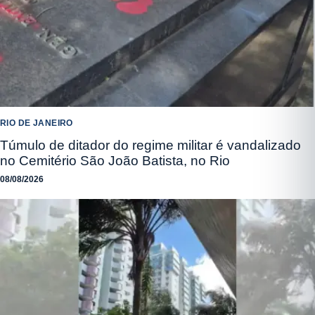
RIO DE JANEIRO
Túmulo de ditador do regime militar é vandalizado
no Cemitério São João Batista, no Rio
08/08/2026