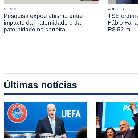
MUNDO
POLÍTICA
Pesquisa expõe abismo entre
TSE ordena
impacto da maternidade e da
Fábio Faria
paternidade na carreira
R$ 52 mil
Últimas notícias