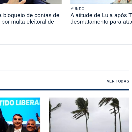
MUNDO
 bloqueio de contas de
A atitude de Lula após 
 por multa eleitoral de
desmatamento para atac
VER TODAS