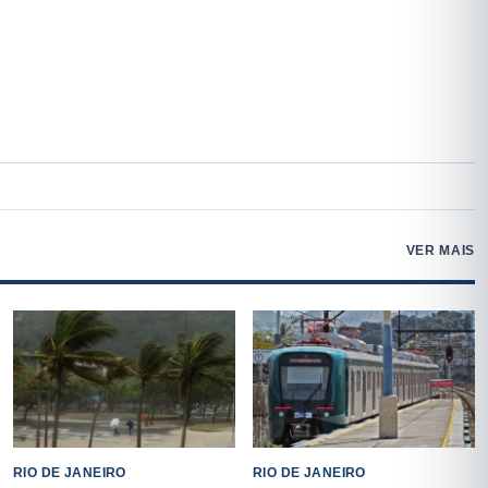
VER MAIS
RIO DE JANEIRO
RIO DE JANEIRO