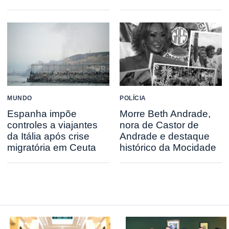
MUNDO
POLÍCIA
Espanha impõe
Morre Beth Andrade,
controles a viajantes
nora de Castor de
da Itália após crise
Andrade e destaque
migratória em Ceuta
histórico da Mocidade