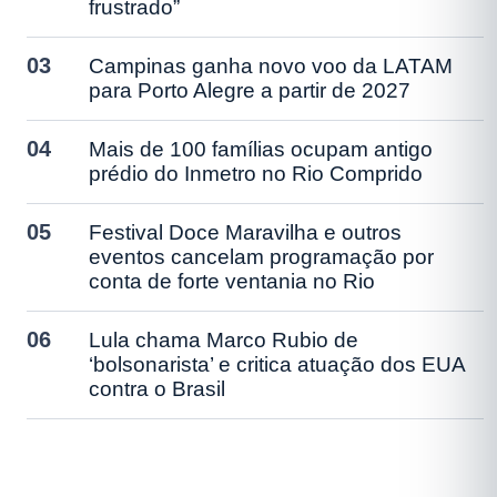
frustrado”
03
Campinas ganha novo voo da LATAM
para Porto Alegre a partir de 2027
04
Mais de 100 famílias ocupam antigo
prédio do Inmetro no Rio Comprido
05
Festival Doce Maravilha e outros
eventos cancelam programação por
conta de forte ventania no Rio
06
Lula chama Marco Rubio de
‘bolsonarista’ e critica atuação dos EUA
contra o Brasil