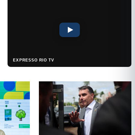
EXPRESSO RIO TV