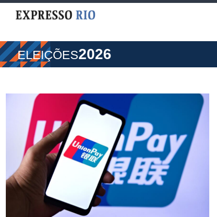
2026
ELEIÇÕES