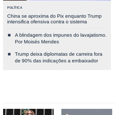
POLÍTICA
China se aproxima do Pix enquanto Trump
intensifica ofensiva contra o sistema
A blindagem dos impunes do lavajatismo.
Por Moisés Mendes
Trump deixa diplomatas de carreira fora
de 90% das indicações a embaixador