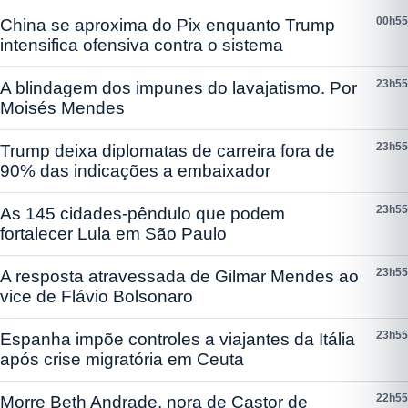
00h55
China se aproxima do Pix enquanto Trump
intensifica ofensiva contra o sistema
23h55
A blindagem dos impunes do lavajatismo. Por
Moisés Mendes
23h55
Trump deixa diplomatas de carreira fora de
90% das indicações a embaixador
23h55
As 145 cidades-pêndulo que podem
fortalecer Lula em São Paulo
23h55
A resposta atravessada de Gilmar Mendes ao
vice de Flávio Bolsonaro
23h55
Espanha impõe controles a viajantes da Itália
após crise migratória em Ceuta
22h55
Morre Beth Andrade, nora de Castor de