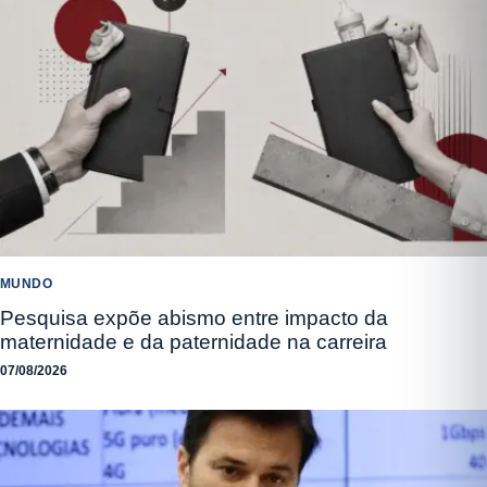
MUNDO
Pesquisa expõe abismo entre impacto da
maternidade e da paternidade na carreira
07/08/2026