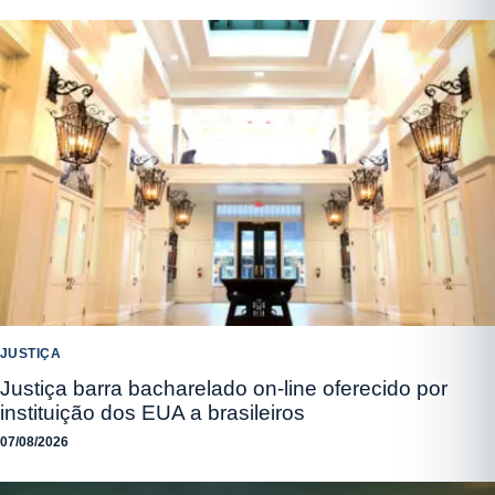
JUSTIÇA
Justiça barra bacharelado on-line oferecido por
instituição dos EUA a brasileiros
07/08/2026