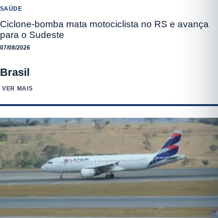
SAÚDE
Ciclone-bomba mata motociclista no RS e avança
para o Sudeste
07/08/2026
Brasil
VER MAIS