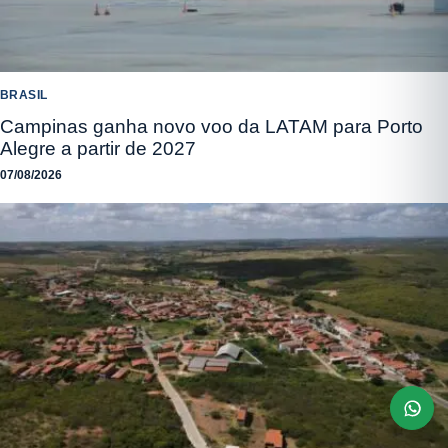
BRASIL
Campinas ganha novo voo da LATAM para Porto
Alegre a partir de 2027
07/08/2026