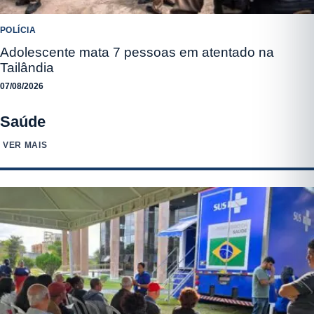
POLÍCIA
Adolescente mata 7 pessoas em atentado na
Tailândia
07/08/2026
Saúde
VER MAIS