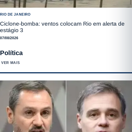
RIO DE JANEIRO
Ciclone-bomba: ventos colocam Rio em alerta de
estágio 3
07/08/2026
Política
VER MAIS