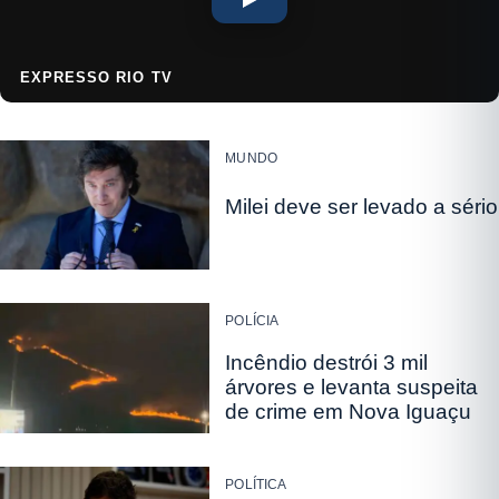
EXPRESSO RIO TV
MUNDO
Milei deve ser levado a sério
POLÍCIA
Incêndio destrói 3 mil
árvores e levanta suspeita
de crime em Nova Iguaçu
POLÍTICA