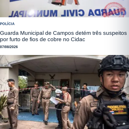
POLÍCIA
Guarda Municipal de Campos detém três suspeitos
por furto de fios de cobre no Cidac
07/08/2026