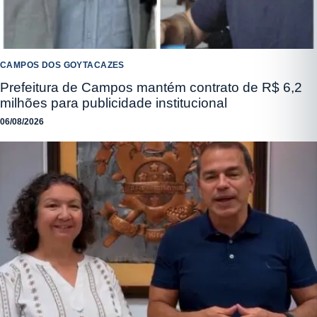
CAMPOS DOS GOYTACAZES
Prefeitura de Campos mantém contrato de R$ 6,2
milhões para publicidade institucional
06/08/2026