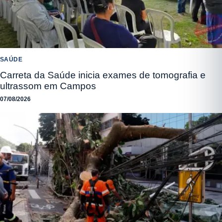
SAÚDE
Carreta da Saúde inicia exames de tomografia e
ultrassom em Campos
07/08/2026