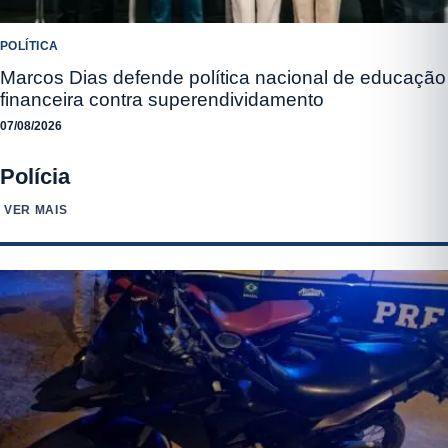
POLÍTICA
Marcos Dias defende política nacional de educação
financeira contra superendividamento
07/08/2026
Polícia
VER MAIS