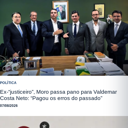
POLÍTICA
Ex-“justiceiro”, Moro passa pano para Valdemar
Costa Neto: “Pagou os erros do passado”
07/08/2026