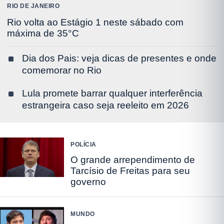
RIO DE JANEIRO
Rio volta ao Estágio 1 neste sábado com
máxima de 35°C
Dia dos Pais: veja dicas de presentes e onde
comemorar no Rio
Lula promete barrar qualquer interferência
estrangeira caso seja reeleito em 2026
POLÍCIA
O grande arrependimento de
Tarcísio de Freitas para seu
governo
MUNDO