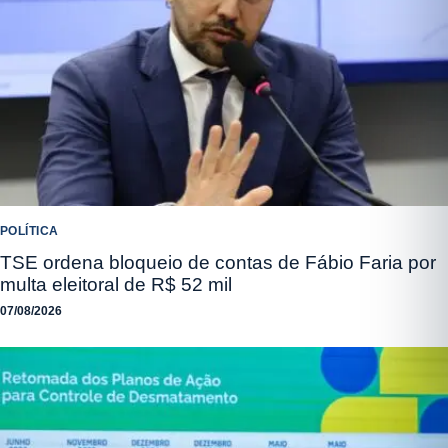
POLÍTICA
TSE ordena bloqueio de contas de Fábio Faria por
multa eleitoral de R$ 52 mil
07/08/2026