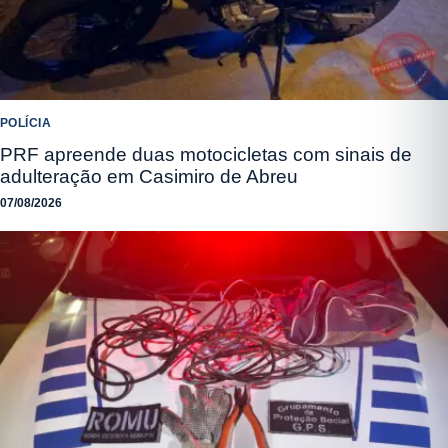
POLÍCIA
PRF apreende duas motocicletas com sinais de
adulteração em Casimiro de Abreu
07/08/2026