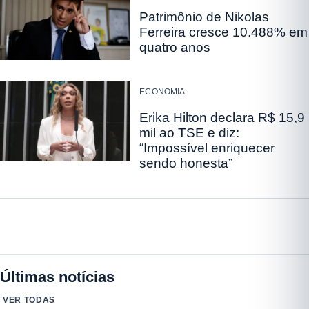
Patrimônio de Nikolas
Ferreira cresce 10.488% em
quatro anos
ECONOMIA
Erika Hilton declara R$ 15,9
mil ao TSE e diz:
“Impossível enriquecer
sendo honesta”
Últimas notícias
VER TODAS