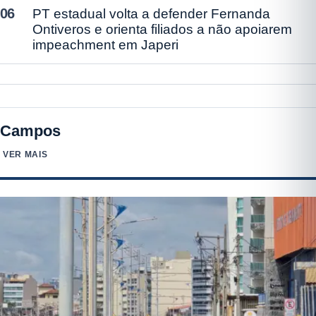
06
PT estadual volta a defender Fernanda
Ontiveros e orienta filiados a não apoiarem
impeachment em Japeri
Campos
VER MAIS