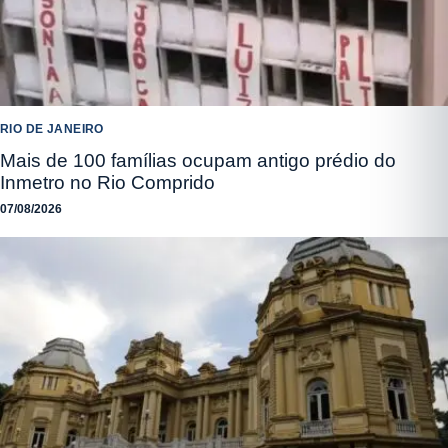
RIO DE JANEIRO
Mais de 100 famílias ocupam antigo prédio do
Inmetro no Rio Comprido
07/08/2026