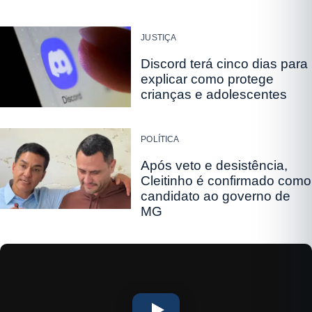
JUSTIÇA
Discord terá cinco dias para
explicar como protege
crianças e adolescentes
POLÍTICA
Após veto e desistência,
Cleitinho é confirmado como
candidato ao governo de
MG