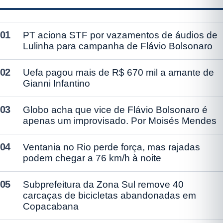
01
PT aciona STF por vazamentos de áudios de
Lulinha para campanha de Flávio Bolsonaro
02
Uefa pagou mais de R$ 670 mil a amante de
Gianni Infantino
03
Globo acha que vice de Flávio Bolsonaro é
apenas um improvisado. Por Moisés Mendes
04
Ventania no Rio perde força, mas rajadas
podem chegar a 76 km/h à noite
05
Subprefeitura da Zona Sul remove 40
carcaças de bicicletas abandonadas em
Copacabana