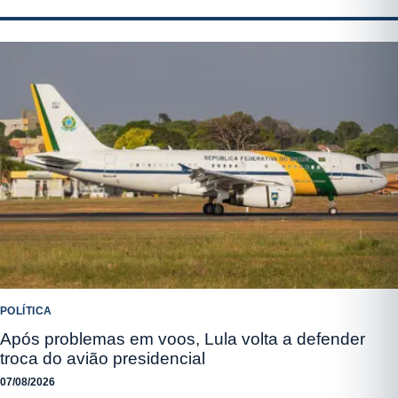
POLÍTICA
Após problemas em voos, Lula volta a defender
troca do avião presidencial
07/08/2026