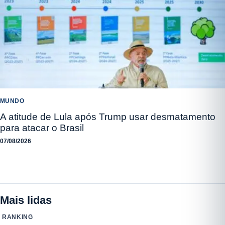
MUNDO
A atitude de Lula após Trump usar desmatamento
para atacar o Brasil
07/08/2026
Mais lidas
RANKING