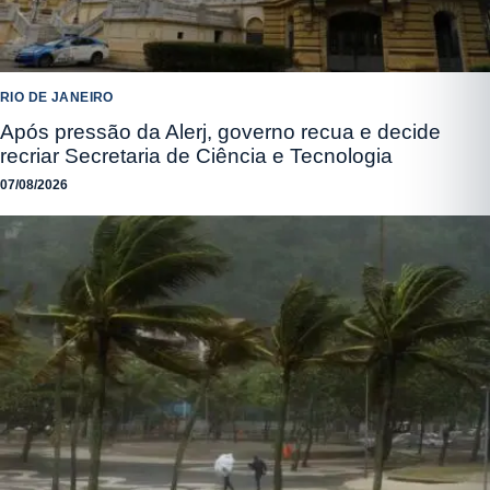
RIO DE JANEIRO
Após pressão da Alerj, governo recua e decide
recriar Secretaria de Ciência e Tecnologia
07/08/2026