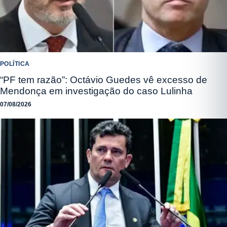
POLÍTICA
“PF tem razão”: Octávio Guedes vê excesso de
Mendonça em investigação do caso Lulinha
07/08/2026