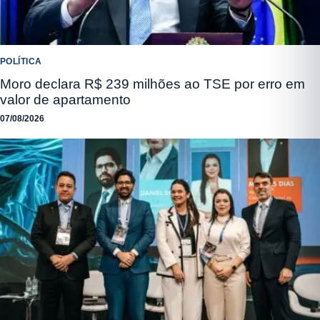
POLÍTICA
Moro declara R$ 239 milhões ao TSE por erro em
valor de apartamento
07/08/2026