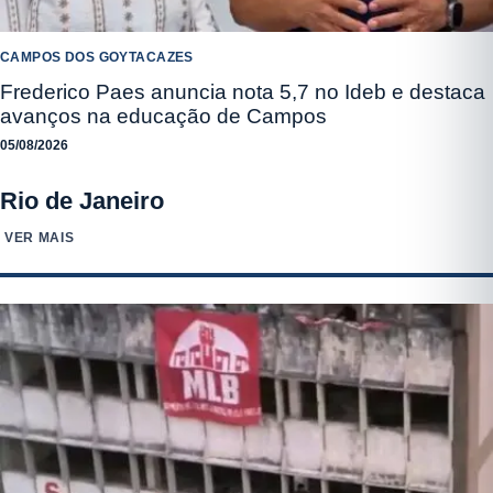
CAMPOS DOS GOYTACAZES
Frederico Paes anuncia nota 5,7 no Ideb e destaca
avanços na educação de Campos
05/08/2026
Rio de Janeiro
VER MAIS