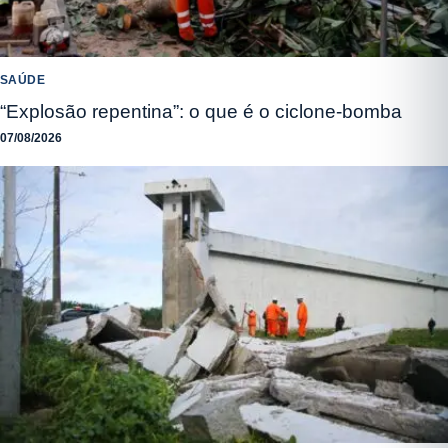
SAÚDE
“Explosão repentina”: o que é o ciclone-bomba
07/08/2026