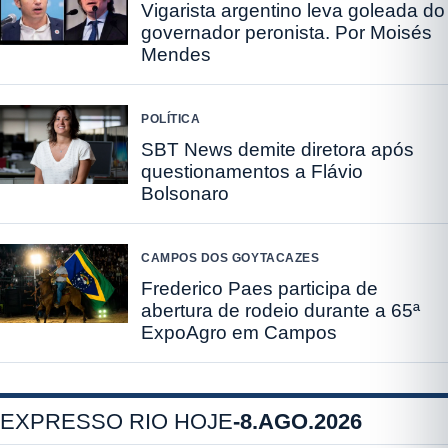
Vigarista argentino leva goleada do
governador peronista. Por Moisés
Mendes
POLÍTICA
SBT News demite diretora após
questionamentos a Flávio
Bolsonaro
CAMPOS DOS GOYTACAZES
Frederico Paes participa de
abertura de rodeio durante a 65ª
ExpoAgro em Campos
EXPRESSO RIO HOJE
-
8.AGO.2026