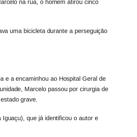
Marcelo na rua, o homem atirou cinco
sava uma bicicleta durante a perseguição
a e a encaminhou ao Hospital Geral de
nidade, Marcelo passou por cirurgia de
estado grave.
Iguaçu), que já identificou o autor e