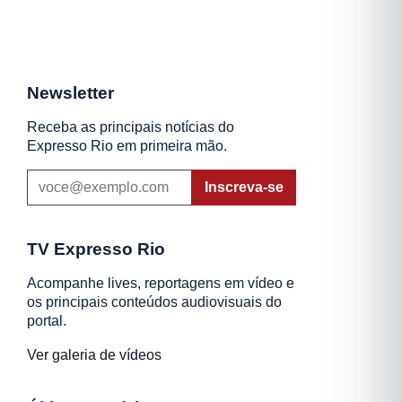
Newsletter
Receba as principais notícias do
Expresso Rio em primeira mão.
Inscreva-se
TV Expresso Rio
Acompanhe lives, reportagens em vídeo e
os principais conteúdos audiovisuais do
portal.
Ver galeria de vídeos