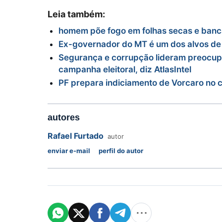
Leia também:
homem põe fogo em folhas secas e banc
Ex-governador do MT é um dos alvos de 
Segurança e corrupção lideram preocupa
campanha eleitoral, diz AtlasIntel
PF prepara indiciamento de Vorcaro no 
autores
Rafael Furtado
autor
enviar e-mail
perfil do autor