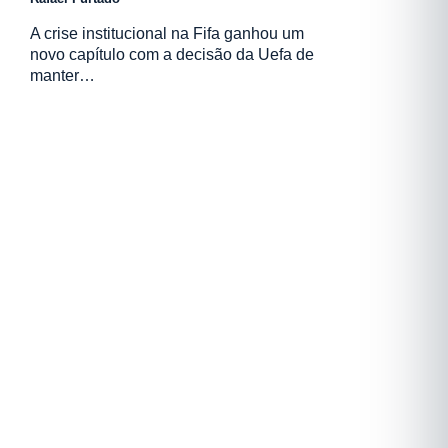
A crise institucional na Fifa ganhou um
novo capítulo com a decisão da Uefa de
manter…