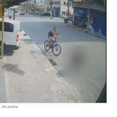
diz polícia