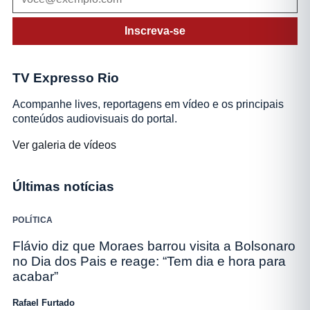
Inscreva-se
TV Expresso Rio
Acompanhe lives, reportagens em vídeo e os principais
conteúdos audiovisuais do portal.
Ver galeria de vídeos
Últimas notícias
POLÍTICA
Flávio diz que Moraes barrou visita a Bolsonaro
no Dia dos Pais e reage: “Tem dia e hora para
acabar”
Rafael Furtado