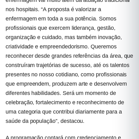
nos hospitais. “A proposta é valorizar a
enfermagem em toda a sua potência. Somos
profissionais que exercem liderança, gestão,
organização e cuidado, mas também inovação,
criatividade e empreendedorismo. Queremos
reconhecer desde grandes referências da área, que
construíram trajetórias de sucesso, até os talentos
presentes no nosso cotidiano, como profissionais
que empreendem, produzem arte e desenvolvem
diferentes habilidades. Será um momento de
celebração, fortalecimento e reconhecimento de
uma categoria que contribui diariamente para a
saúde da população”, destacou.
A programação contará com credenciamento e