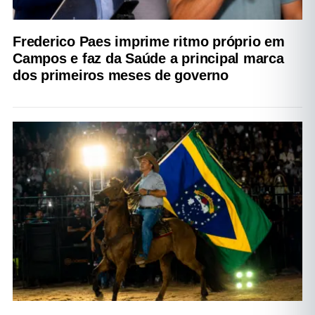
Frederico Paes imprime ritmo próprio em
Campos e faz da Saúde a principal marca
dos primeiros meses de governo