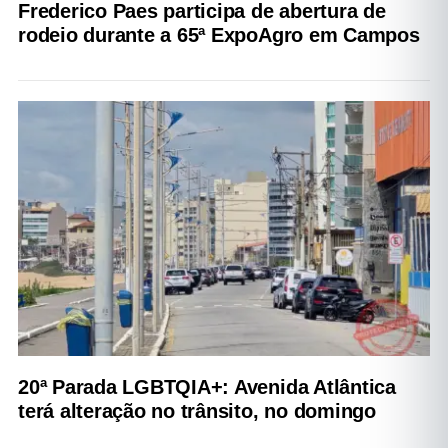
Frederico Paes participa de abertura de
rodeio durante a 65ª ExpoAgro em Campos
20ª Parada LGBTQIA+: Avenida Atlântica
terá alteração no trânsito, no domingo