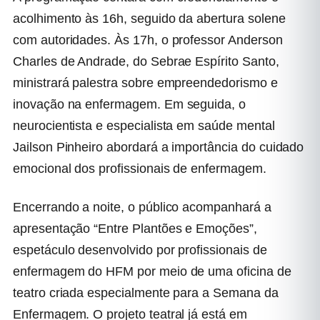
acolhimento às 16h, seguido da abertura solene
com autoridades. Às 17h, o professor Anderson
Charles de Andrade, do Sebrae Espírito Santo,
ministrará palestra sobre empreendedorismo e
inovação na enfermagem. Em seguida, o
neurocientista e especialista em saúde mental
Jailson Pinheiro abordará a importância do cuidado
emocional dos profissionais de enfermagem.
Encerrando a noite, o público acompanhará a
apresentação “Entre Plantões e Emoções”,
espetáculo desenvolvido por profissionais de
enfermagem do HFM por meio de uma oficina de
teatro criada especialmente para a Semana da
Enfermagem. O projeto teatral já está em