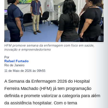
HFM promove semana da enfermagem com foco em saúde,
inovação e empreendedorismo
Por
Rafael Furtado
Rio de Janeiro
11 de Maio de 2026 às 09h55
A Semana da Enfermagem 2026 do Hospital
Ferreira Machado (HFM) já tem programação
definida e promete valorizar a categoria para além
da assistência hospitalar. Com o tema