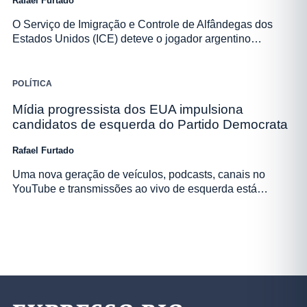
Rafael Furtado
O Serviço de Imigração e Controle de Alfândegas dos
Estados Unidos (ICE) deteve o jogador argentino…
POLÍTICA
Mídia progressista dos EUA impulsiona
candidatos de esquerda do Partido Democrata
Rafael Furtado
Uma nova geração de veículos, podcasts, canais no
YouTube e transmissões ao vivo de esquerda está…