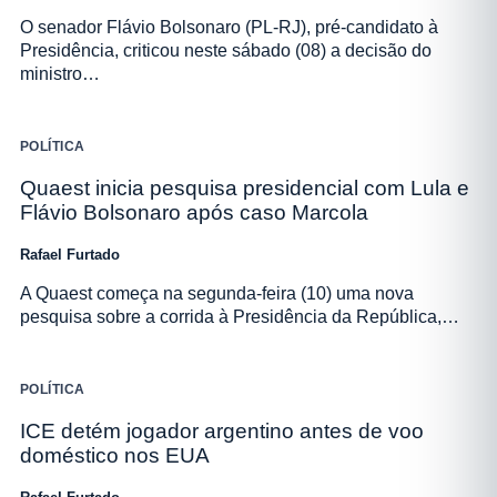
O senador Flávio Bolsonaro (PL-RJ), pré-candidato à
Presidência, criticou neste sábado (08) a decisão do
ministro…
POLÍTICA
Quaest inicia pesquisa presidencial com Lula e
Flávio Bolsonaro após caso Marcola
Rafael Furtado
A Quaest começa na segunda-feira (10) uma nova
pesquisa sobre a corrida à Presidência da República,…
POLÍTICA
ICE detém jogador argentino antes de voo
doméstico nos EUA