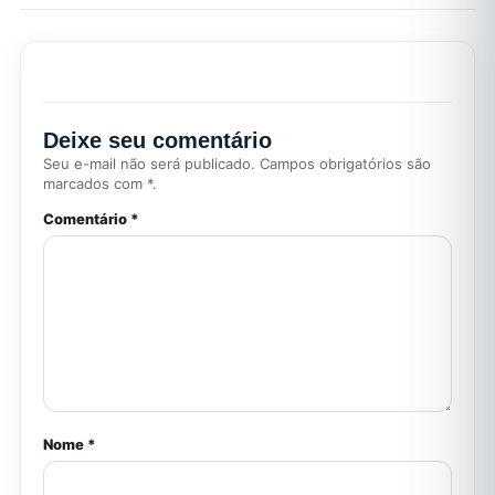
Deixe seu comentário
Seu e-mail não será publicado. Campos obrigatórios são
marcados com *.
Comentário *
Nome *