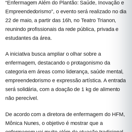
“Enfermagem Além do Plantão: Saúde, Inovação e
Empreendedorismo”, o evento será realizado no dia
22 de maio, a partir das 16h, no Teatro Trianon,
reunindo profissionais da rede pública, privada e
estudantes da área.
A iniciativa busca ampliar o olhar sobre a
enfermagem, destacando o protagonismo da
categoria em áreas como liderança, saúde mental,
empreendedorismo e expressão artística. A entrada
será solidária, com a doação de 1 kg de alimento
não perecível.
De acordo com a diretora de enfermagem do HFM,
Mônica Nunes, o objetivo é mostrar que a
enfermagem vai muito além da atuação tradicional