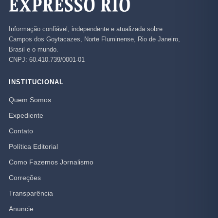
Informação confiável, independente e atualizada sobre
Campos dos Goytacazes, Norte Fluminense, Rio de Janeiro,
Brasil e o mundo.
CNPJ: 60.410.739/0001-01
INSTITUCIONAL
Quem Somos
Expediente
Contato
Política Editorial
Como Fazemos Jornalismo
Correções
Transparência
Anuncie