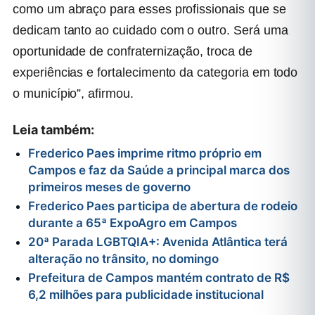
como um abraço para esses profissionais que se
dedicam tanto ao cuidado com o outro. Será uma
oportunidade de confraternização, troca de
experiências e fortalecimento da categoria em todo
o município”, afirmou.
Leia também:
Frederico Paes imprime ritmo próprio em
Campos e faz da Saúde a principal marca dos
primeiros meses de governo
Frederico Paes participa de abertura de rodeio
durante a 65ª ExpoAgro em Campos
20ª Parada LGBTQIA+: Avenida Atlântica terá
alteração no trânsito, no domingo
Prefeitura de Campos mantém contrato de R$
6,2 milhões para publicidade institucional