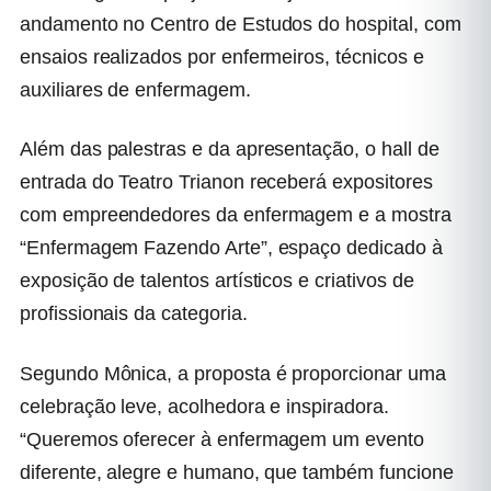
andamento no Centro de Estudos do hospital, com
ensaios realizados por enfermeiros, técnicos e
auxiliares de enfermagem.
Além das palestras e da apresentação, o hall de
entrada do Teatro Trianon receberá expositores
com empreendedores da enfermagem e a mostra
“Enfermagem Fazendo Arte”, espaço dedicado à
exposição de talentos artísticos e criativos de
profissionais da categoria.
Segundo Mônica, a proposta é proporcionar uma
celebração leve, acolhedora e inspiradora.
“Queremos oferecer à enfermagem um evento
diferente, alegre e humano, que também funcione