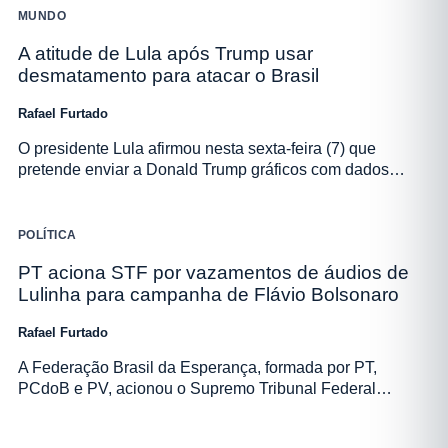
MUNDO
A atitude de Lula após Trump usar
desmatamento para atacar o Brasil
Rafael Furtado
O presidente Lula afirmou nesta sexta-feira (7) que
pretende enviar a Donald Trump gráficos com dados…
POLÍTICA
PT aciona STF por vazamentos de áudios de
Lulinha para campanha de Flávio Bolsonaro
Rafael Furtado
A Federação Brasil da Esperança, formada por PT,
PCdoB e PV, acionou o Supremo Tribunal Federal…