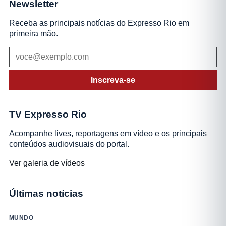
Newsletter
Receba as principais notícias do Expresso Rio em
primeira mão.
Inscreva-se
TV Expresso Rio
Acompanhe lives, reportagens em vídeo e os principais
conteúdos audiovisuais do portal.
Ver galeria de vídeos
Últimas notícias
MUNDO