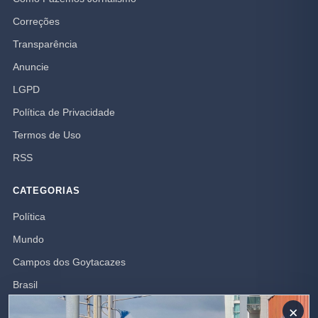
Correções
Transparência
Anuncie
LGPD
Política de Privacidade
Termos de Uso
RSS
CATEGORIAS
Política
Mundo
Campos dos Goytacazes
Brasil
Opinião
×