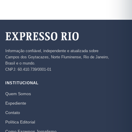
Informação confiável, independente e atualizada sobre
Campos dos Goytacazes, Norte Fluminense, Rio de Janeiro,
Brasil e o mundo.
CNPJ: 60.410.739/0001-01
INSTITUCIONAL
Quem Somos
Expediente
Contato
Política Editorial
Como Fazemos Jornalismo