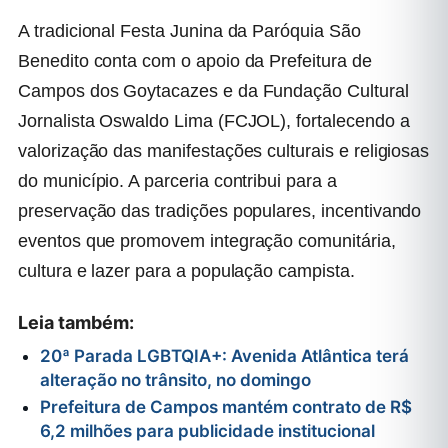
A tradicional Festa Junina da Paróquia São
Benedito conta com o apoio da Prefeitura de
Campos dos Goytacazes e da Fundação Cultural
Jornalista Oswaldo Lima (FCJOL), fortalecendo a
valorização das manifestações culturais e religiosas
do município. A parceria contribui para a
preservação das tradições populares, incentivando
eventos que promovem integração comunitária,
cultura e lazer para a população campista.
Leia também:
20ª Parada LGBTQIA+: Avenida Atlântica terá
alteração no trânsito, no domingo
Prefeitura de Campos mantém contrato de R$
6,2 milhões para publicidade institucional