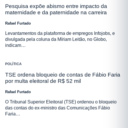
Pesquisa expõe abismo entre impacto da
maternidade e da paternidade na carreira
Rafael Furtado
Levantamentos da plataforma de empregos Infojobs, e
divulgada pela coluna da Míriam Leitão, no Globo,
indicam…
POLÍTICA
TSE ordena bloqueio de contas de Fábio Faria
por multa eleitoral de R$ 52 mil
Rafael Furtado
O Tribunal Superior Eleitoral (TSE) ordenou o bloqueio
das contas do ex-ministro das Comunicações Fábio
Faria…