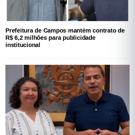
Prefeitura de Campos mantém contrato de
R$ 6,2 milhões para publicidade
institucional