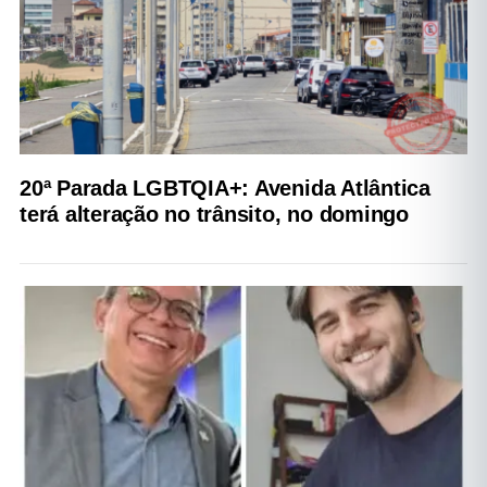
20ª Parada LGBTQIA+: Avenida Atlântica
terá alteração no trânsito, no domingo