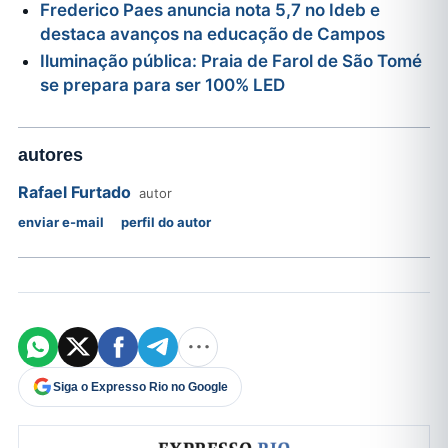
Frederico Paes anuncia nota 5,7 no Ideb e
destaca avanços na educação de Campos
Iluminação pública: Praia de Farol de São Tomé
se prepara para ser 100% LED
autores
Rafael Furtado
autor
enviar e-mail
perfil do autor
Siga o Expresso Rio no Google