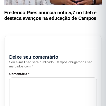
Frederico Paes anuncia nota 5,7 no Ideb e
destaca avanços na educação de Campos
Deixe seu comentário
Seu e-mail não será publicado. Campos obrigatórios são
marcados com *.
Comentário *