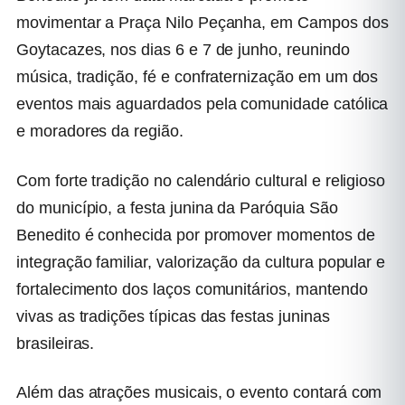
movimentar a Praça Nilo Peçanha, em Campos dos
Goytacazes, nos dias 6 e 7 de junho, reunindo
música, tradição, fé e confraternização em um dos
eventos mais aguardados pela comunidade católica
e moradores da região.
Com forte tradição no calendário cultural e religioso
do município, a festa junina da Paróquia São
Benedito é conhecida por promover momentos de
integração familiar, valorização da cultura popular e
fortalecimento dos laços comunitários, mantendo
vivas as tradições típicas das festas juninas
brasileiras.
Além das atrações musicais, o evento contará com