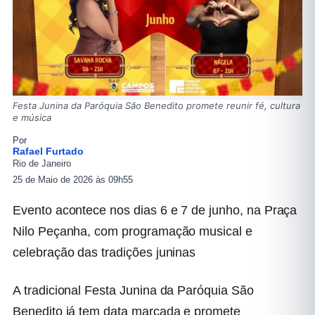
Festa Junina da Paróquia São Benedito promete reunir fé, cultura
e música
Por
Rafael Furtado
Rio de Janeiro
25 de Maio de 2026 às 09h55
Evento acontece nos dias 6 e 7 de junho, na Praça
Nilo Peçanha, com programação musical e
celebração das tradições juninas
A tradicional Festa Junina da Paróquia São
Benedito já tem data marcada e promete