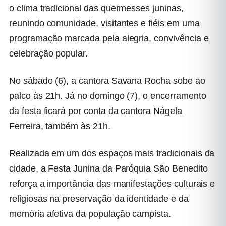
o clima tradicional das quermesses juninas,
reunindo comunidade, visitantes e fiéis em uma
programação marcada pela alegria, convivência e
celebração popular.
No sábado (6), a cantora Savana Rocha sobe ao
palco às 21h. Já no domingo (7), o encerramento
da festa ficará por conta da cantora Nágela
Ferreira, também às 21h.
Realizada em um dos espaços mais tradicionais da
cidade, a Festa Junina da Paróquia São Benedito
reforça a importância das manifestações culturais e
religiosas na preservação da identidade e da
memória afetiva da população campista.