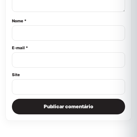
Nome *
E-mail *
Site