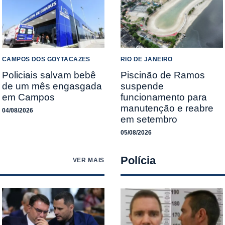
CAMPOS DOS GOYTACAZES
RIO DE JANEIRO
Policiais salvam bebê
Piscinão de Ramos
de um mês engasgada
suspende
em Campos
funcionamento para
manutenção e reabre
04/08/2026
em setembro
05/08/2026
Polícia
VER MAIS