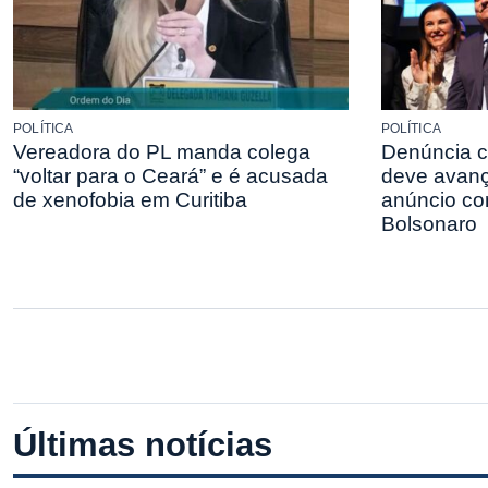
POLÍTICA
POLÍTICA
Vereadora do PL manda colega
Denúncia c
“voltar para o Ceará” e é acusada
deve avanç
de xenofobia em Curitiba
anúncio co
Bolsonaro
Últimas notícias