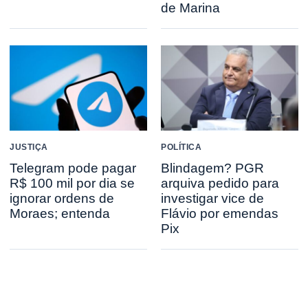
de Marina
JUSTIÇA
POLÍTICA
Telegram pode pagar
Blindagem? PGR
R$ 100 mil por dia se
arquiva pedido para
ignorar ordens de
investigar vice de
Moraes; entenda
Flávio por emendas
Pix