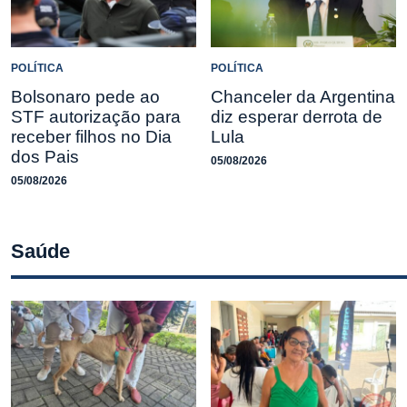
POLÍTICA
POLÍTICA
Bolsonaro pede ao
Chanceler da Argentina
STF autorização para
diz esperar derrota de
receber filhos no Dia
Lula
dos Pais
05/08/2026
05/08/2026
Saúde