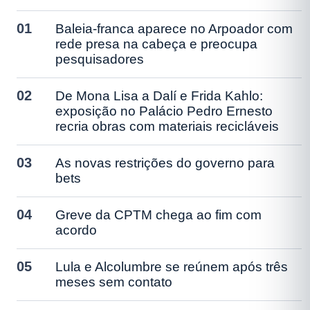
01
Baleia-franca aparece no Arpoador com
rede presa na cabeça e preocupa
pesquisadores
02
De Mona Lisa a Dalí e Frida Kahlo:
exposição no Palácio Pedro Ernesto
recria obras com materiais recicláveis
03
As novas restrições do governo para
bets
04
Greve da CPTM chega ao fim com
acordo
05
Lula e Alcolumbre se reúnem após três
meses sem contato