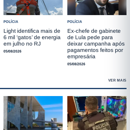
POLÍCIA
POLÍCIA
Light identifica mais de
Ex-chefe de gabinete
6 mil ‘gatos’ de energia
de Lula pede para
em julho no RJ
deixar campanha após
pagamentos feitos por
05/08/2026
empresária
05/08/2026
VER MAIS