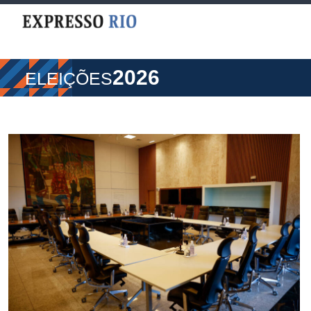
2026
ELEIÇÕES