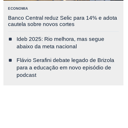
ECONOMIA
Banco Central reduz Selic para 14% e adota
cautela sobre novos cortes
Ideb 2025: Rio melhora, mas segue
abaixo da meta nacional
Flávio Serafini debate legado de Brizola
para a educação em novo episódio de
podcast