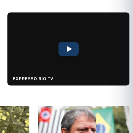
EXPRESSO RIO TV