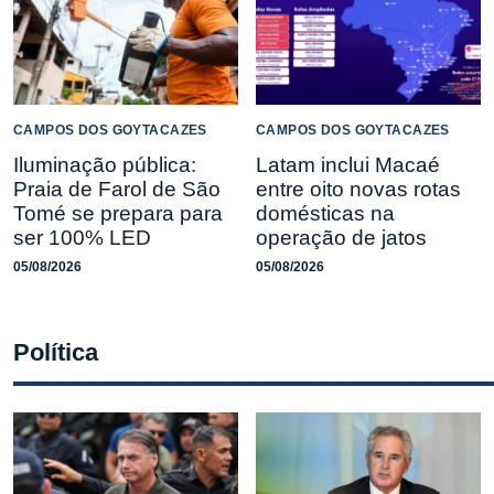
CAMPOS DOS GOYTACAZES
CAMPOS DOS GOYTACAZES
Iluminação pública:
Latam inclui Macaé
Praia de Farol de São
entre oito novas rotas
Tomé se prepara para
domésticas na
ser 100% LED
operação de jatos
05/08/2026
05/08/2026
Política