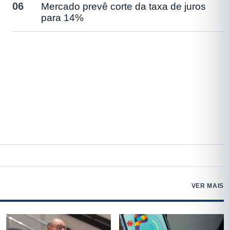
06
Mercado prevê corte da taxa de juros
para 14%
VER MAIS