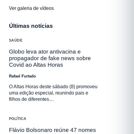
Ver galeria de vídeos
Últimas notícias
SAÚDE
Globo leva ator antivacina e
propagador de fake news sobre
Covid ao Altas Horas
Rafael Furtado
O Altas Horas deste sábado (8) promoveu
uma edição especial, reunindo pais e
filhos de diferentes…
POLÍTICA
Flávio Bolsonaro reúne 47 nomes