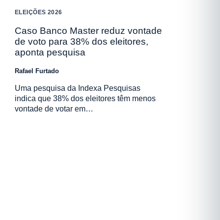
ELEIÇÕES 2026
Caso Banco Master reduz vontade
de voto para 38% dos eleitores,
aponta pesquisa
Rafael Furtado
Uma pesquisa da Indexa Pesquisas
indica que 38% dos eleitores têm menos
vontade de votar em…