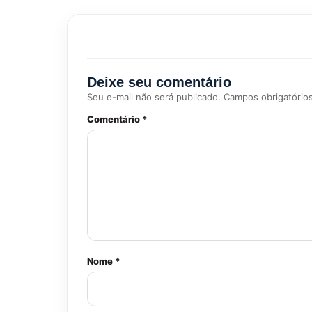
Deixe seu comentário
Seu e-mail não será publicado. Campos obrigatório
Comentário *
Nome *