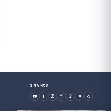
SIGA-NOS