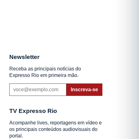
Newsletter
Receba as principais notícias do
Expresso Rio em primeira mão.
Inscreva-se
TV Expresso Rio
Acompanhe lives, reportagens em vídeo e
os principais conteúdos audiovisuais do
portal.