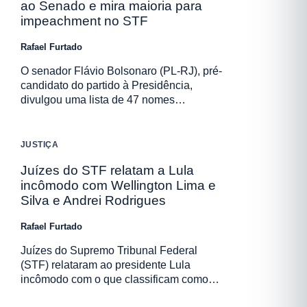
ao Senado e mira maioria para
impeachment no STF
Rafael Furtado
O senador Flávio Bolsonaro (PL-RJ), pré-
candidato do partido à Presidência,
divulgou uma lista de 47 nomes…
JUSTIÇA
Juízes do STF relatam a Lula
incômodo com Wellington Lima e
Silva e Andrei Rodrigues
Rafael Furtado
Juízes do Supremo Tribunal Federal
(STF) relataram ao presidente Lula
incômodo com o que classificam como…