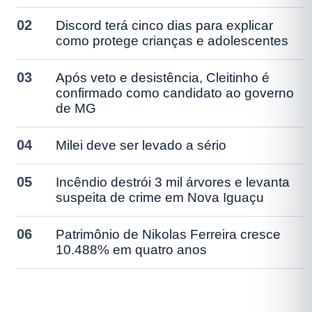
02
Discord terá cinco dias para explicar
como protege crianças e adolescentes
03
Após veto e desistência, Cleitinho é
confirmado como candidato ao governo
de MG
04
Milei deve ser levado a sério
05
Incêndio destrói 3 mil árvores e levanta
suspeita de crime em Nova Iguaçu
06
Patrimônio de Nikolas Ferreira cresce
10.488% em quatro anos