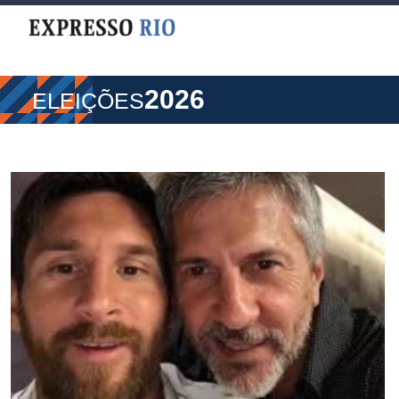
2026
ELEIÇÕES