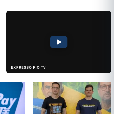
EXPRESSO RIO TV