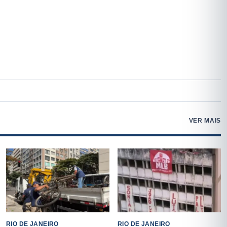
VER MAIS
RIO DE JANEIRO
RIO DE JANEIRO