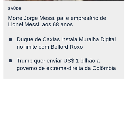
SAÚDE
Morre Jorge Messi, pai e empresário de
Lionel Messi, aos 68 anos
Duque de Caxias instala Muralha Digital
no limite com Belford Roxo
Trump quer enviar US$ 1 bilhão a
governo de extrema-direita da Colômbia