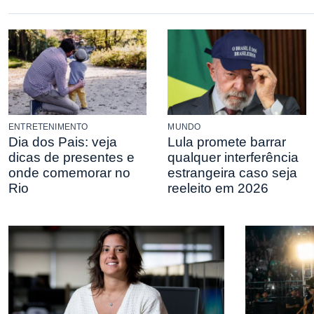
ENTRETENIMENTO
MUNDO
Dia dos Pais: veja
Lula promete barrar
dicas de presentes e
qualquer interferência
onde comemorar no
estrangeira caso seja
Rio
reeleito em 2026