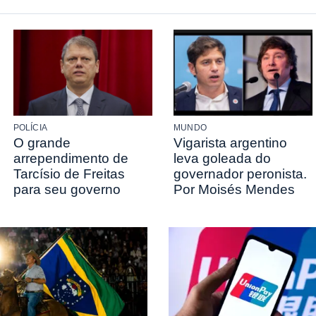
POLÍCIA
MUNDO
O grande
Vigarista argentino
arrependimento de
leva goleada do
Tarcísio de Freitas
governador peronista.
para seu governo
Por Moisés Mendes