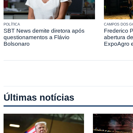
POLÍTICA
CAMPOS DOS G
SBT News demite diretora após
Frederico P
questionamentos a Flávio
abertura de
Bolsonaro
ExpoAgro 
Últimas notícias