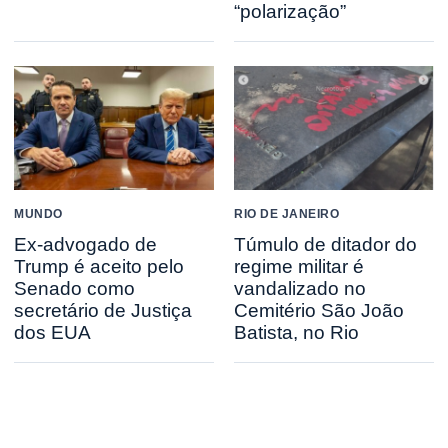
“polarização”
MUNDO
RIO DE JANEIRO
Ex-advogado de
Túmulo de ditador do
Trump é aceito pelo
regime militar é
Senado como
vandalizado no
secretário de Justiça
Cemitério São João
dos EUA
Batista, no Rio